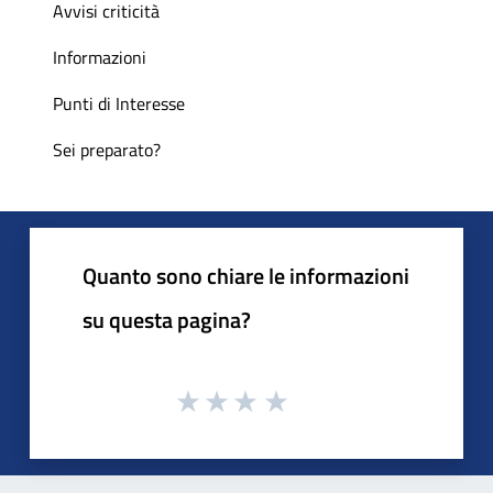
Avvisi criticità
Informazioni
Punti di Interesse
Sei preparato?
Quanto sono chiare le informazioni
su questa pagina?