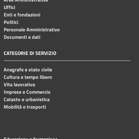
Uffici
Enti e fondazioni
Politici
Personale Amministrativo
Documenti e dati
CATEGORIE DI SERVIZIO
Anagrafe e stato civile
Cultura e tempo libero
Vita lavorativa
Imprese e Commercio
Catasto e urbanistica
Mobilità e trasporti
Educazione e formazione