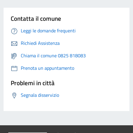
Contatta il comune
Leggi le domande frequenti
Richiedi Assistenza
Chiama il comune 0825 818083
Prenota un appuntamento
Problemi in città
Segnala disservizio