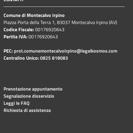
Comune di Montecalvo Irpino
Piazza Porta della Terra 1, 83037 Montecalvo Irpino (AV)
Codice Fiscale:
00176920643
Partita IVA:
00176920643
PEC:
prot.comunemontecalvoirpino@legalkosmos.com
Centralino Unico:
0825 818083
Prenotazione appuntamento
Segnalazione disservizio
Leggi le FAQ
Richiesta di assistenza