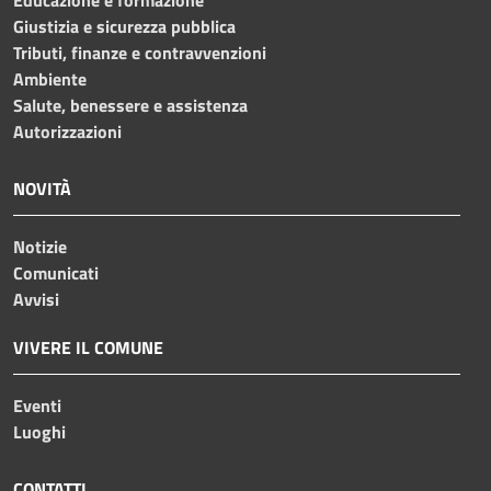
Giustizia e sicurezza pubblica
Tributi, finanze e contravvenzioni
Ambiente
Salute, benessere e assistenza
Autorizzazioni
NOVITÀ
Notizie
Comunicati
Avvisi
VIVERE IL COMUNE
Eventi
Luoghi
CONTATTI