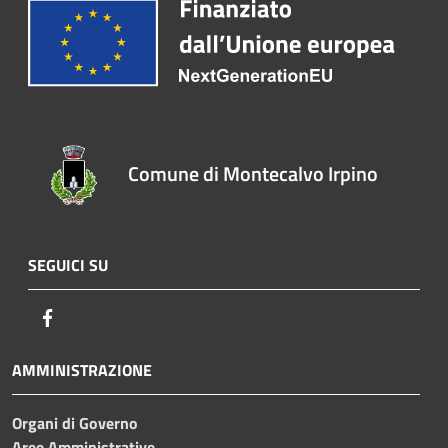
Comune di Montecalvo Irpino
SEGUICI SU
Facebook
AMMINISTRAZIONE
Organi di Governo
Aree Amministrative