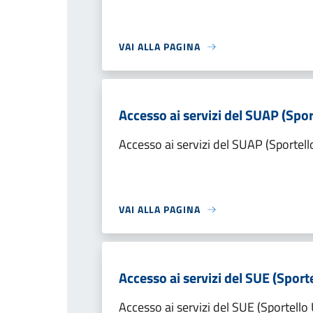
VAI ALLA PAGINA
Accesso ai servizi del SUAP (Spor
Accesso ai servizi del SUAP (Sportell
VAI ALLA PAGINA
Accesso ai servizi del SUE (Sporte
Accesso ai servizi del SUE (Sportello 