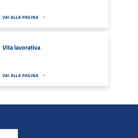
VAI ALLA PAGINA
Vita lavorativa
VAI ALLA PAGINA