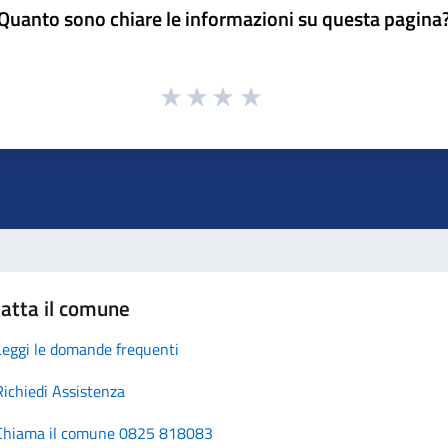
Quanto sono chiare le informazioni su questa pagina
atta il comune
Leggi le domande frequenti
Richiedi Assistenza
Chiama il comune 0825 818083