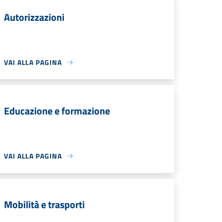
Autorizzazioni
VAI ALLA PAGINA
Educazione e formazione
VAI ALLA PAGINA
Mobilità e trasporti