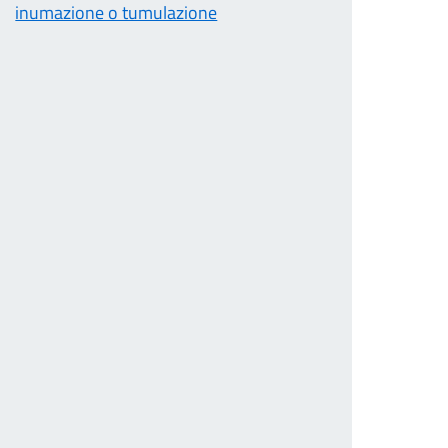
inumazione o tumulazione