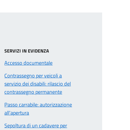
SERVIZI IN EVIDENZA
Accesso documentale
Contrassegno per veicoli a
servizio dei disabili: rilascio del
contrassegno permanente
Passo carrabile: autorizzazione
all'apertura
Sepoltura di un cadavere per