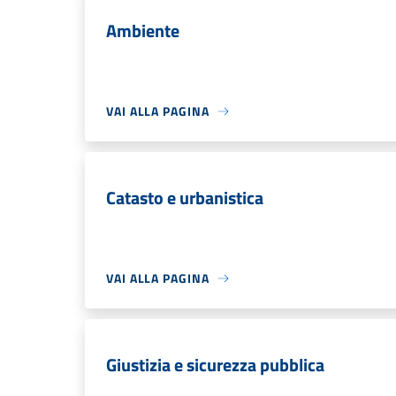
Ambiente
VAI ALLA PAGINA
Catasto e urbanistica
VAI ALLA PAGINA
Giustizia e sicurezza pubblica