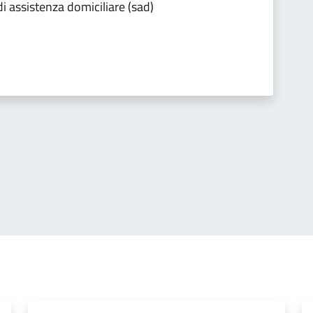
i assistenza domiciliare (sad)