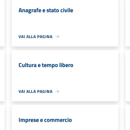
Anagrafe e stato civile
VAI ALLA PAGINA
Cultura e tempo libero
VAI ALLA PAGINA
Imprese e commercio