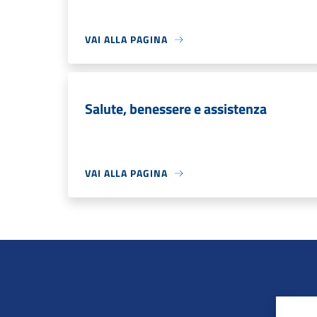
VAI ALLA PAGINA
Salute, benessere e assistenza
VAI ALLA PAGINA