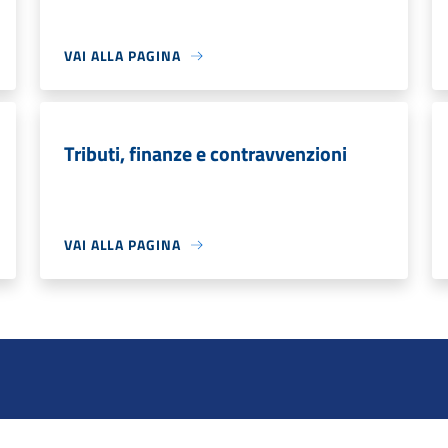
VAI ALLA PAGINA
Tributi, finanze e contravvenzioni
VAI ALLA PAGINA