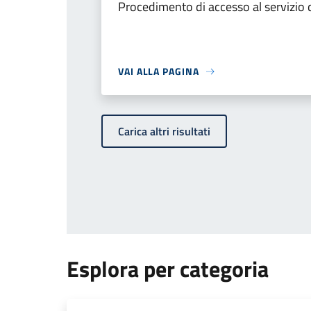
Procedimento di accesso al servizio d
VAI ALLA PAGINA
Carica altri risultati
Esplora per categoria