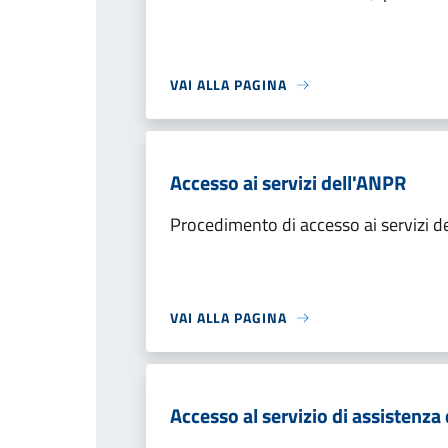
VAI ALLA PAGINA
Accesso ai servizi dell'ANPR
Procedimento di accesso ai servizi d
VAI ALLA PAGINA
Accesso al servizio di assistenza