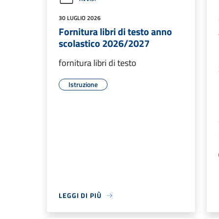
30 LUGLIO 2026
Fornitura libri di testo anno
scolastico 2026/2027
fornitura libri di testo
Istruzione
LEGGI DI PIÙ