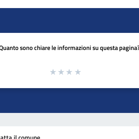
Quanto sono chiare le informazioni su questa pagina
atta il comune