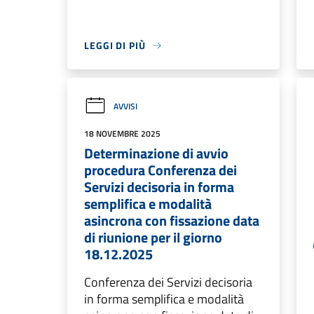
LEGGI DI PIÙ
AVVISI
18 NOVEMBRE 2025
Determinazione di avvio
procedura Conferenza dei
Servizi decisoria in forma
semplifica e modalità
asincrona con fissazione data
di riunione per il giorno
18.12.2025
Conferenza dei Servizi decisoria
in forma semplifica e modalità