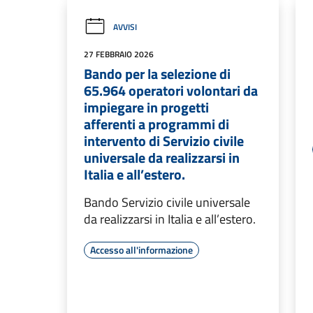
AVVISI
27 FEBBRAIO 2026
Bando per la selezione di
65.964 operatori volontari da
impiegare in progetti
afferenti a programmi di
intervento di Servizio civile
universale da realizzarsi in
Italia e all’estero.
Bando Servizio civile universale
da realizzarsi in Italia e all’estero.
Accesso all'informazione