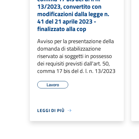
13/2023, convertito con
modificazioni dalla legge n.
41 del 21 aprile 2023 -
finalizzato alla cop
Avviso per la presentazione della
domanda di stabilizzazione
riservato ai soggetti in possesso
dei requisiti previsti dall'art. 50,
comma 17 bis del d. l. n. 13/2023
Lavoro
LEGGI DI PIÙ