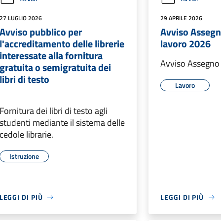
27 LUGLIO 2026
29 APRILE 2026
Avviso pubblico per
Avviso Assegn
l'accreditamento delle librerie
lavoro 2026
interessate alla fornitura
Avviso Assegno 
gratuita o semigratuita dei
libri di testo
Lavoro
Fornitura dei libri di testo agli
studenti mediante il sistema delle
cedole librarie.
Istruzione
LEGGI DI PIÙ
LEGGI DI PIÙ