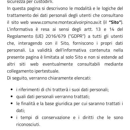
sicurezza per custodirli.
In questa pagina si descrivono le modalità e le logiche del
trattamento dei dati personali degli utenti che consultano
il sito web www.comune.montecalvoirpino.av.it (il
“Sito”
).
L’informativa è resa ai sensi degli artt. 13 e 14 del
Regolamento (UE) 2016/679 (“GDPR”) a tutti gli utenti
che, interagendo con il Sito, forniscono i propri dati
personali. La validità dell’informativa contenuta nella
presente pagina è limitata al solo Sito e non si estende ad
altri siti web eventualmente consultabili mediante
collegamento ipertestuale.
Di seguito, verranno chiaramente elencati:
i riferimenti di chi tratterà i suoi dati personali;
quali dati personali verranno trattati;
le finalità e la base giuridica per cui saranno trattati i
dati;
i tempi di conservazione e i diritti che le sono
riconosciuti.