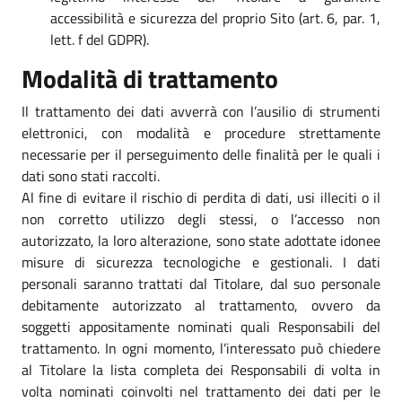
accessibilità e sicurezza del proprio Sito (art. 6, par. 1,
lett. f del GDPR).
Modalità di trattamento
Il trattamento dei dati avverrà con l’ausilio di strumenti
elettronici, con modalità e procedure strettamente
necessarie per il perseguimento delle finalità per le quali i
dati sono stati raccolti.
Al fine di evitare il rischio di perdita di dati, usi illeciti o il
non corretto utilizzo degli stessi, o l’accesso non
autorizzato, la loro alterazione, sono state adottate idonee
misure di sicurezza tecnologiche e gestionali. I dati
personali saranno trattati dal Titolare, dal suo personale
debitamente autorizzato al trattamento, ovvero da
soggetti appositamente nominati quali Responsabili del
trattamento. In ogni momento, l’interessato può chiedere
al Titolare la lista completa dei Responsabili di volta in
volta nominati coinvolti nel trattamento dei dati per le