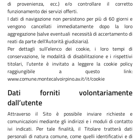
di provenienza, ecc.) e/o controllare il corretto
funzionamento dei servizi offerti.
I dati di navigazione non persistono per più di 60 giorni e
vengono cancellati immediatamente dopo la loro
aggregazione (salve eventuali necessità di accertamento di
reati da parte dell'Autorità giudiziaria).
Per dettagli sull’elenco dei cookie, i loro tempi di
conservazione, le modalità di disabilitazione e i rispettivi
titolari, l’utente è invitato a leggere la cookie policy
raggiungibile a questo link:
www.comune.montecalvoirpino.av.it/it/cookie
Dati forniti volontariamente
dall’utente
Attraverso il Sito è possibile inviare richieste e
comunicazioni mediante gli indirizzi e i moduli di contatto
ivi indicati. Per tale finalità, il Titolare tratterà dati
personali di natura comune, come quelli identificativi e di