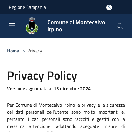
Salta al contenuto principale
Regione Campania
Comune di Montecalvo
Irpino
Home
>
Privacy
Privacy Policy
Versione aggiornata al 13 dicembre 2024
Per Comune di Montecalvo Irpino la privacy e la sicurezza
dei dati personali dell’utente sono molto importanti e,
pertanto, i dati personali sono raccolti e gestiti con la
massima attenzione, adottando adeguate misure di