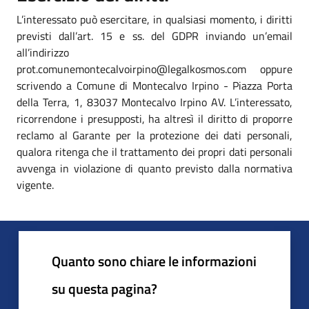
L’interessato può esercitare, in qualsiasi momento, i diritti
previsti dall’art. 15 e ss. del GDPR inviando un’email
all’indirizzo
prot.comunemontecalvoirpino@legalkosmos.com oppure
scrivendo a Comune di Montecalvo Irpino - Piazza Porta
della Terra, 1, 83037 Montecalvo Irpino AV. L’interessato,
ricorrendone i presupposti, ha altresì il diritto di proporre
reclamo al Garante per la protezione dei dati personali,
qualora ritenga che il trattamento dei propri dati personali
avvenga in violazione di quanto previsto dalla normativa
vigente.
Quanto sono chiare le informazioni
su questa pagina?