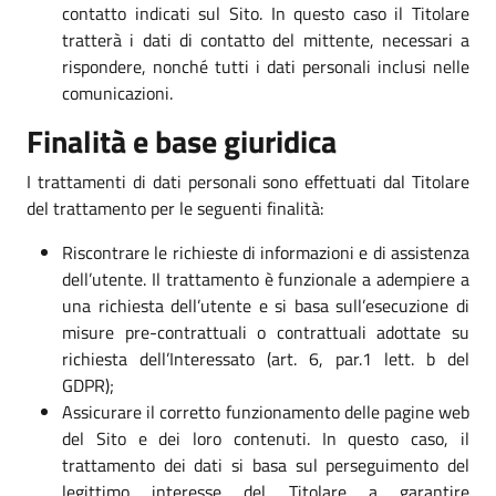
contatto indicati sul Sito. In questo caso il Titolare
tratterà i dati di contatto del mittente, necessari a
rispondere, nonché tutti i dati personali inclusi nelle
comunicazioni.
Finalità e base giuridica
I trattamenti di dati personali sono effettuati dal Titolare
del trattamento per le seguenti finalità:
Riscontrare le richieste di informazioni e di assistenza
dell’utente. Il trattamento è funzionale a adempiere a
una richiesta dell’utente e si basa sull’esecuzione di
misure pre-contrattuali o contrattuali adottate su
richiesta dell’Interessato (art. 6, par.1 lett. b del
GDPR);
Assicurare il corretto funzionamento delle pagine web
del Sito e dei loro contenuti. In questo caso, il
trattamento dei dati si basa sul perseguimento del
legittimo interesse del Titolare a garantire