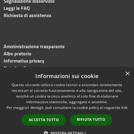
Segnalazione disservizio
Leggi le FAQ
Richiesta di assistenza
Amministrazione trasparente
Albo pretorio
Informativa privacy
Note legali
×
Dichiarazione di accessibilità
Informazioni sui cookie
Questo sito web utilizza cookie tecnici e assimilati strettamente
necessari al corretto funzionamento e alla navigazione del sito,
nonché un cookie tecnico analitico al solo fine di elaborare
informazioni statistiche, aggregate e anonime.
RSS
Copyright © 2024 •
Per maggiori dettagli, può consultare la cookie policy al seguente
link
Accessibilità
Comune di Montecalvo
Privacy
Irpino • Powered by
RIFIUTA TUTTO
ACCETTA TUTTO
Cookie
Municipium
•
Redazione
Mappa del sito
MOSTRA DETTAGLI