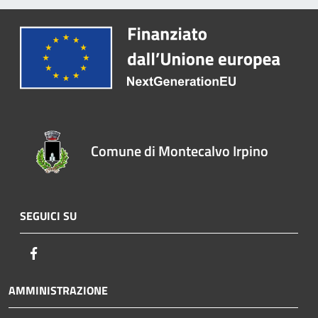
Comune di Montecalvo Irpino
SEGUICI SU
Facebook
AMMINISTRAZIONE