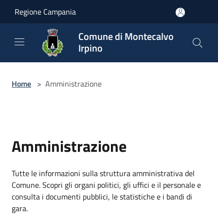
Salta al contenuto principale
Regione Campania
Comune di Montecalvo
Irpino
Home
>
Amministrazione
Amministrazione
Tutte le informazioni sulla struttura amministrativa del
Comune. Scopri gli organi politici, gli uffici e il personale e
consulta i documenti pubblici, le statistiche e i bandi di
gara.