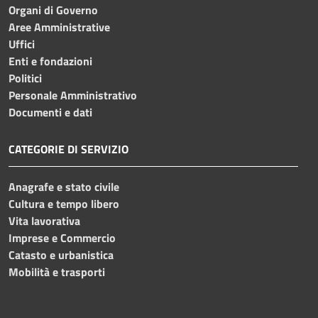
Organi di Governo
Aree Amministrative
Uffici
Enti e fondazioni
Politici
Personale Amministrativo
Documenti e dati
CATEGORIE DI SERVIZIO
Anagrafe e stato civile
Cultura e tempo libero
Vita lavorativa
Imprese e Commercio
Catasto e urbanistica
Mobilità e trasporti