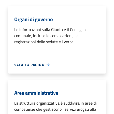
Organi di governo
Le informazioni sulla Giunta e il Consiglio
comunale, incluse le convocazioni, le
registrazioni delle sedute e i verbali
VAI ALLA PAGINA
Aree amministrative
La struttura organizzativa è suddivisa in aree di
competenze che gestiscono i servizi erogati alla