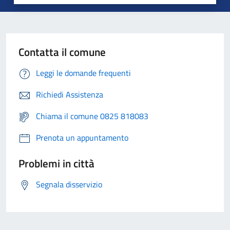
Contatta il comune
Leggi le domande frequenti
Richiedi Assistenza
Chiama il comune 0825 818083
Prenota un appuntamento
Problemi in città
Segnala disservizio