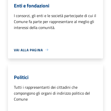
Enti e fondazioni
I consorzi, gli enti e le società partecipate di cui il
Comune fa parte per rappresentare al meglio gli
interessi della comunità.
VAI ALLA PAGINA
Politici
Tutti i rappresentanti dei cittadini che
compongono gli organi di indirizzo politico del
Comune