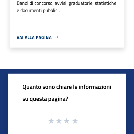
Bandi di concorso, avvisi, graduatorie, statistiche
e documenti pubblici.
VAI ALLA PAGINA
Quanto sono chiare le informazioni
su questa pagina?