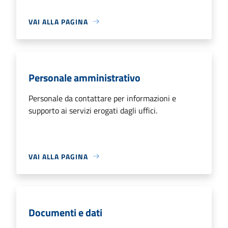
VAI ALLA PAGINA
Personale amministrativo
Personale da contattare per informazioni e
supporto ai servizi erogati dagli uffici.
VAI ALLA PAGINA
Documenti e dati