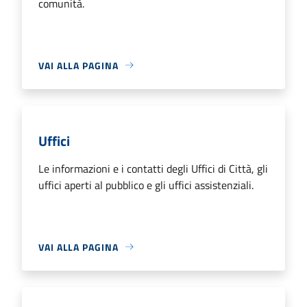
comunità.
VAI ALLA PAGINA
Uffici
Le informazioni e i contatti degli Uffici di Città, gli
uffici aperti al pubblico e gli uffici assistenziali.
VAI ALLA PAGINA