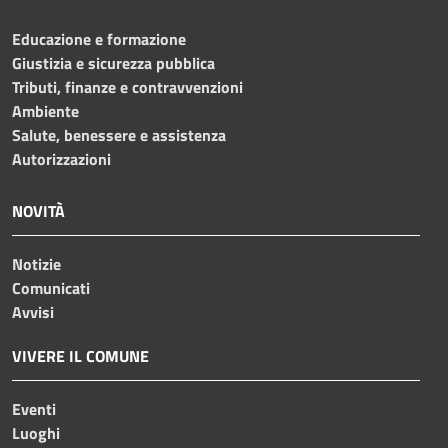
Educazione e formazione
Giustizia e sicurezza pubblica
Tributi, finanze e contravvenzioni
Ambiente
Salute, benessere e assistenza
Autorizzazioni
NOVITÀ
Notizie
Comunicati
Avvisi
VIVERE IL COMUNE
Eventi
Luoghi