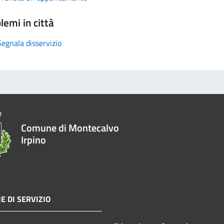
lemi in città
Segnala disservizio
Comune di Montecalvo
Irpino
E DI SERVIZIO