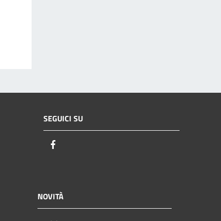
SEGUICI SU
Facebook
NOVITÀ