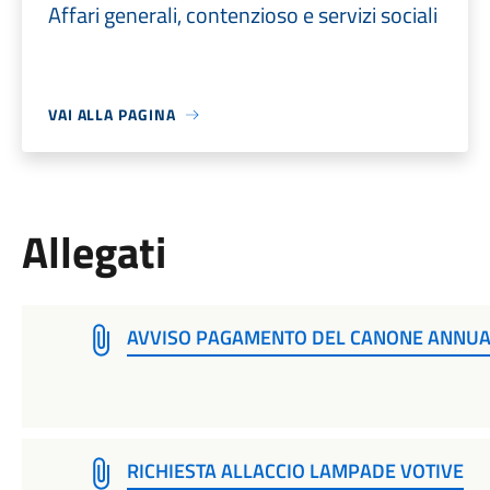
Affari generali, contenzioso e servizi sociali
VAI ALLA PAGINA
Allegati
AVVISO PAGAMENTO DEL CANONE ANNUA
RICHIESTA ALLACCIO LAMPADE VOTIVE