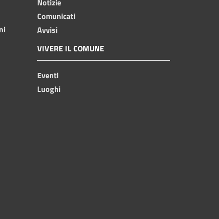
Notizie
Comunicati
ni
Avvisi
VIVERE IL COMUNE
Eventi
Luoghi