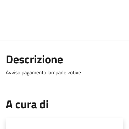
Descrizione
Avviso pagamento lampade votive
A cura di