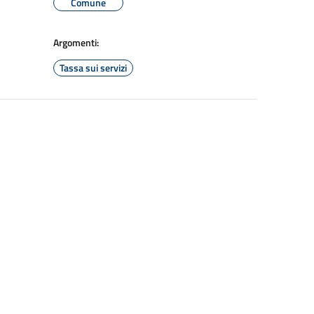
Comune
Argomenti:
Tassa sui servizi