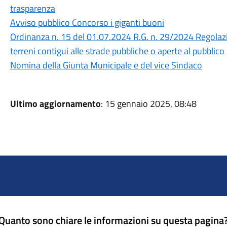
trasparenza
Avviso pubblico Concorso i giganti buoni
Ordinanza n. 15 del 01.07.2024 R.G. n. 29/2024 Regolazion
terreni contigui alle strade pubbliche o aperte al pubblico
Nomina della Giunta Municipale e del vice Sindaco
Ultimo aggiornamento
: 15 gennaio 2025, 08:48
Quanto sono chiare le informazioni su questa pagina