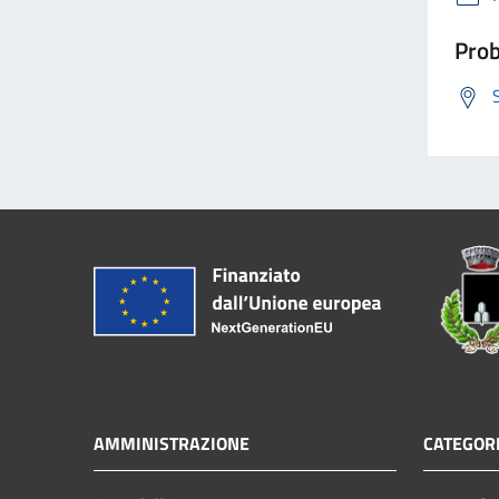
Prob
AMMINISTRAZIONE
CATEGORI