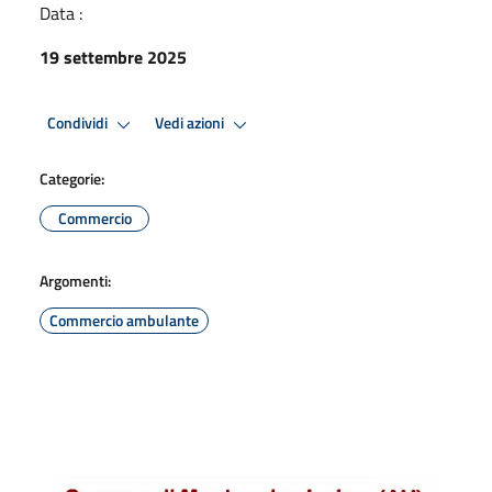
Data :
19 settembre 2025
Condividi
Vedi azioni
Categorie:
Commercio
Argomenti:
Commercio ambulante