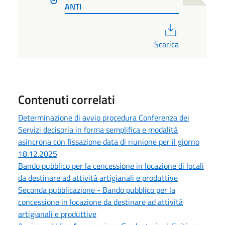
ANTI
PDF
Scarica
Contenuti correlati
Determinazione di avvio procedura Conferenza dei
Servizi decisoria in forma semplifica e modalità
asincrona con fissazione data di riunione per il giorno
18.12.2025
Bando pubblico per la cencessione in locazione di locali
da destinare ad attività artigianali e produttive
Seconda pubblicazione - Bando pubblico per la
concessione in locazione da destinare ad attività
artigianali e produttive