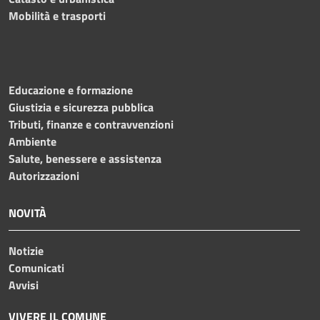
Mobilità e trasporti
Educazione e formazione
Giustizia e sicurezza pubblica
Tributi, finanze e contravvenzioni
Ambiente
Salute, benessere e assistenza
Autorizzazioni
NOVITÀ
Notizie
Comunicati
Avvisi
VIVERE IL COMUNE