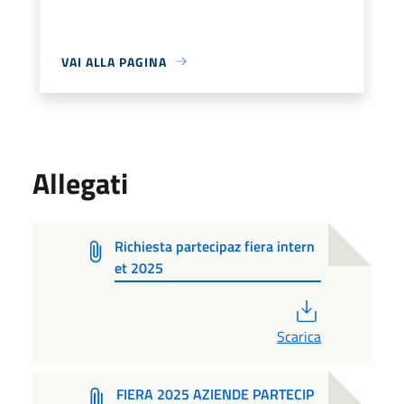
VAI ALLA PAGINA
Allegati
Richiesta partecipaz fiera intern
et 2025
PDF
Scarica
FIERA 2025 AZIENDE PARTECIP