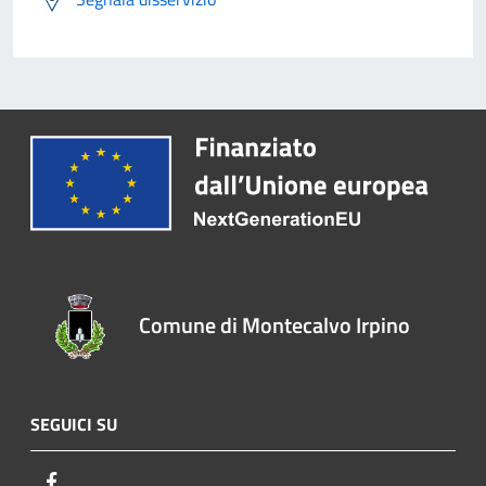
Comune di Montecalvo Irpino
SEGUICI SU
Facebook