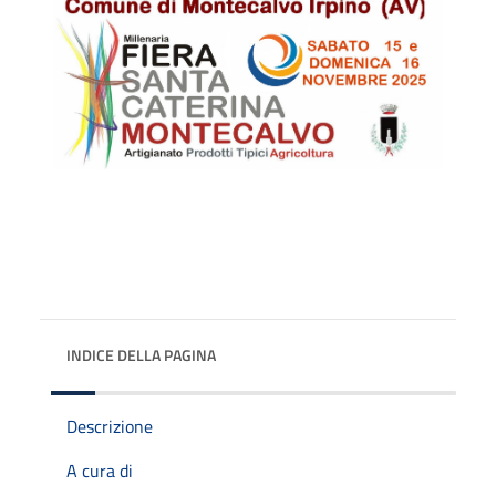
INDICE DELLA PAGINA
Descrizione
A cura di