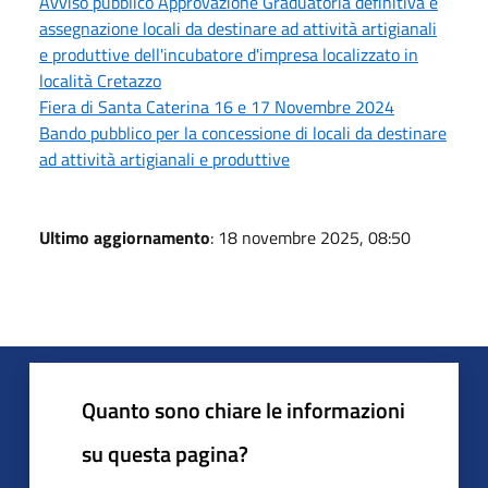
Avviso pubblico Approvazione Graduatoria definitiva e
assegnazione locali da destinare ad attività artigianali
e produttive dell'incubatore d'impresa localizzato in
località Cretazzo
Fiera di Santa Caterina 16 e 17 Novembre 2024
Bando pubblico per la concessione di locali da destinare
ad attività artigianali e produttive
Ultimo aggiornamento
: 18 novembre 2025, 08:50
Quanto sono chiare le informazioni
su questa pagina?