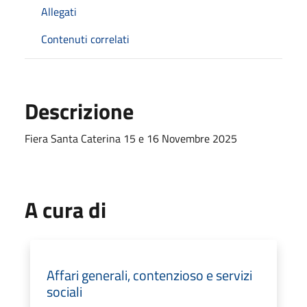
Allegati
Contenuti correlati
Descrizione
Fiera Santa Caterina 15 e 16 Novembre 2025
A cura di
Affari generali, contenzioso e servizi
sociali