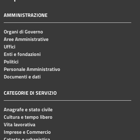
AMMINISTRAZIONE
Organi di Governo
Aree Amministrative
Uffici
Enti e fondazioni
Politici
Personale Amministrativo
Documenti e dati
CATEGORIE DI SERVIZIO
Anagrafe e stato civile
Cultura e tempo libero
Vita lavorativa
Imprese e Commercio
Catasto e urbanistica