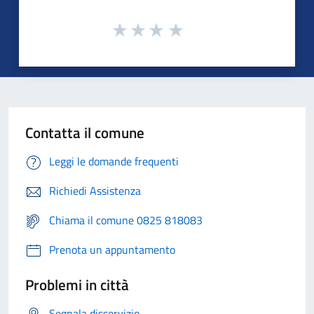
Contatta il comune
Leggi le domande frequenti
Richiedi Assistenza
Chiama il comune 0825 818083
Prenota un appuntamento
Problemi in città
Segnala disservizio