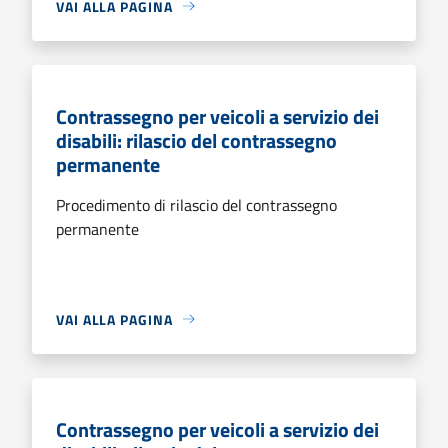
VAI ALLA PAGINA
Contrassegno per veicoli a servizio dei
disabili: rilascio del contrassegno
permanente
Procedimento di rilascio del contrassegno
permanente
VAI ALLA PAGINA
Contrassegno per veicoli a servizio dei