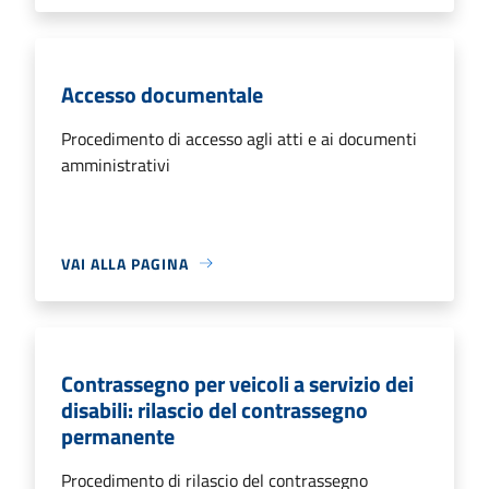
Accesso documentale
Procedimento di accesso agli atti e ai documenti
amministrativi
VAI ALLA PAGINA
Contrassegno per veicoli a servizio dei
disabili: rilascio del contrassegno
permanente
Procedimento di rilascio del contrassegno