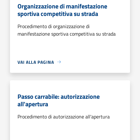
Organizzazione di manifestazione
sportiva competitiva su strada
Procedimento di organizzazione di
manifestazione sportiva competitiva su strada
VAI ALLA PAGINA
Passo carrabile: autorizzazione
all'apertura
Procedimento di autorizzazione all'apertura