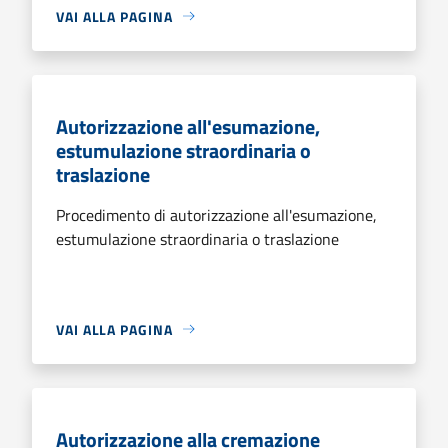
VAI ALLA PAGINA
Autorizzazione all'esumazione,
estumulazione straordinaria o
traslazione
Procedimento di autorizzazione all'esumazione,
estumulazione straordinaria o traslazione
VAI ALLA PAGINA
Autorizzazione alla cremazione