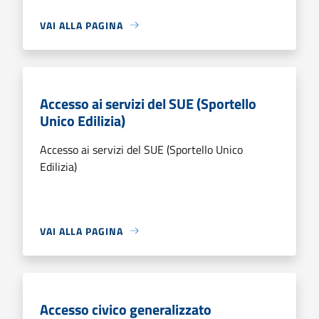
VAI ALLA PAGINA
Accesso ai servizi del SUE (Sportello
Unico Edilizia)
Accesso ai servizi del SUE (Sportello Unico
Edilizia)
VAI ALLA PAGINA
Accesso civico generalizzato