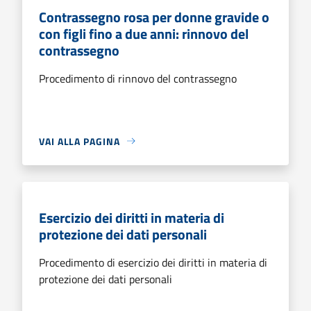
Contrassegno rosa per donne gravide o
con figli fino a due anni: rinnovo del
contrassegno
Procedimento di rinnovo del contrassegno
VAI ALLA PAGINA
Esercizio dei diritti in materia di
protezione dei dati personali
Procedimento di esercizio dei diritti in materia di
protezione dei dati personali