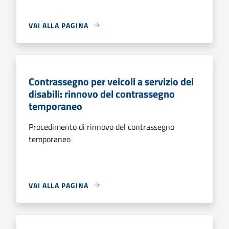
VAI ALLA PAGINA
Contrassegno per veicoli a servizio dei
disabili: rinnovo del contrassegno
temporaneo
Procedimento di rinnovo del contrassegno
temporaneo
VAI ALLA PAGINA