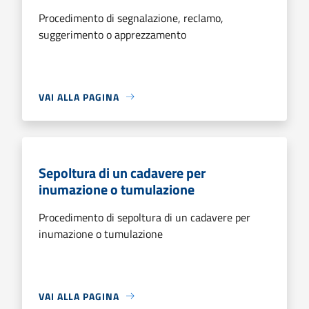
Procedimento di segnalazione, reclamo,
suggerimento o apprezzamento
VAI ALLA PAGINA
Sepoltura di un cadavere per
inumazione o tumulazione
Procedimento di sepoltura di un cadavere per
inumazione o tumulazione
VAI ALLA PAGINA