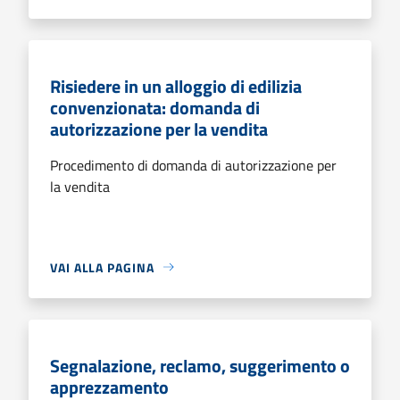
Risiedere in un alloggio di edilizia
convenzionata: domanda di
autorizzazione per la vendita
Procedimento di domanda di autorizzazione per
la vendita
VAI ALLA PAGINA
Segnalazione, reclamo, suggerimento o
apprezzamento