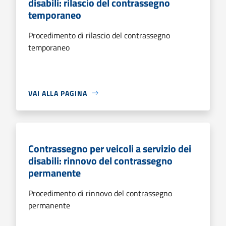
disabili: rilascio del contrassegno
temporaneo
Procedimento di rilascio del contrassegno
temporaneo
VAI ALLA PAGINA
Contrassegno per veicoli a servizio dei
disabili: rinnovo del contrassegno
permanente
Procedimento di rinnovo del contrassegno
permanente