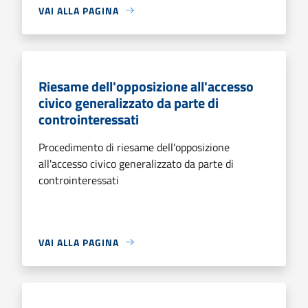
VAI ALLA PAGINA
Riesame dell'opposizione all'accesso
civico generalizzato da parte di
controinteressati
Procedimento di riesame dell'opposizione
all'accesso civico generalizzato da parte di
controinteressati
VAI ALLA PAGINA