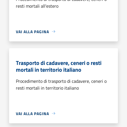
resti mortali all'estero
VAI ALLA PAGINA
Trasporto di cadavere, ceneri o resti
mortali in territorio italiano
Procedimento di trasporto di cadavere, ceneri o
resti mortali in territorio italiano
VAI ALLA PAGINA