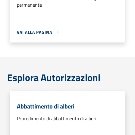
permanente
VAI ALLA PAGINA
Esplora Autorizzazioni
Abbattimento di alberi
Procedimento di abbattimento di alberi