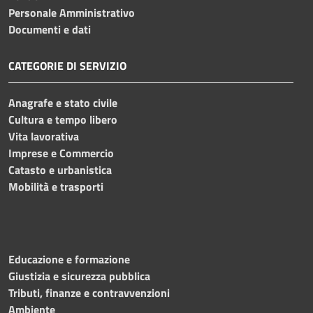
Personale Amministrativo
Documenti e dati
CATEGORIE DI SERVIZIO
Anagrafe e stato civile
Cultura e tempo libero
Vita lavorativa
Imprese e Commercio
Catasto e urbanistica
Mobilità e trasporti
Educazione e formazione
Giustizia e sicurezza pubblica
Tributi, finanze e contravvenzioni
Ambiente