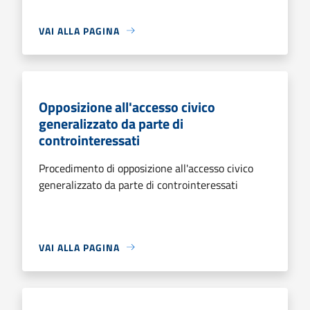
VAI ALLA PAGINA
Opposizione all'accesso civico
generalizzato da parte di
controinteressati
Procedimento di opposizione all'accesso civico
generalizzato da parte di controinteressati
VAI ALLA PAGINA