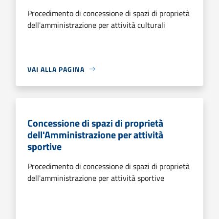
Procedimento di concessione di spazi di proprietà
dell'amministrazione per attività culturali
VAI ALLA PAGINA
Concessione di spazi di proprietà
dell'Amministrazione per attività
sportive
Procedimento di concessione di spazi di proprietà
dell'amministrazione per attività sportive