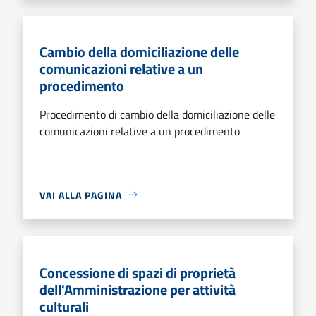
Cambio della domiciliazione delle
comunicazioni relative a un
procedimento
Procedimento di cambio della domiciliazione delle
comunicazioni relative a un procedimento
VAI ALLA PAGINA
Concessione di spazi di proprietà
dell'Amministrazione per attività
culturali