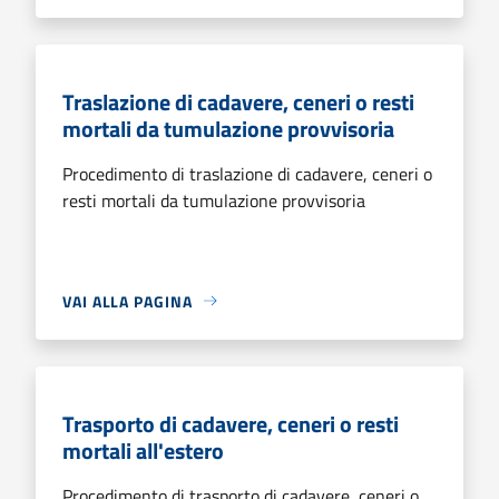
Traslazione di cadavere, ceneri o resti
mortali da tumulazione provvisoria
Procedimento di traslazione di cadavere, ceneri o
resti mortali da tumulazione provvisoria
VAI ALLA PAGINA
Trasporto di cadavere, ceneri o resti
mortali all'estero
Procedimento di trasporto di cadavere, ceneri o