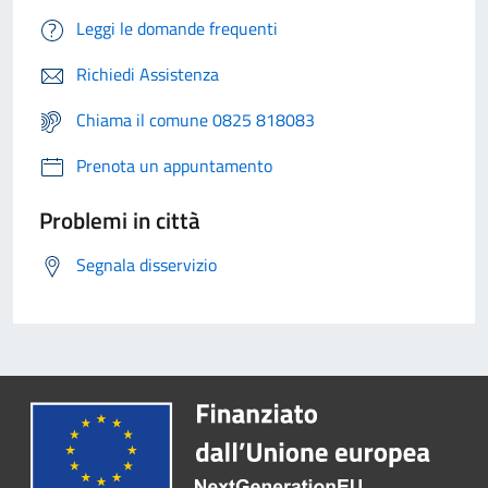
Leggi le domande frequenti
Richiedi Assistenza
Chiama il comune 0825 818083
Prenota un appuntamento
Problemi in città
Segnala disservizio