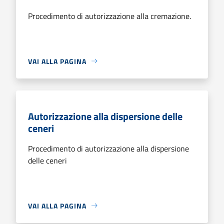
Procedimento di autorizzazione alla cremazione.
VAI ALLA PAGINA
Autorizzazione alla dispersione delle
ceneri
Procedimento di autorizzazione alla dispersione
delle ceneri
VAI ALLA PAGINA