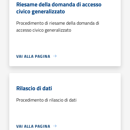
Riesame della domanda di accesso
civico generalizzato
Procedimento di riesame della domanda di
accesso civico generalizzato
VAI ALLA PAGINA
Rilascio di dati
Procedimento di rilascio di dati
VAI ALLA PAGINA