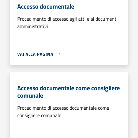
Accesso documentale
Procedimento di accesso agli atti e ai documenti
amministrativi
VAI ALLA PAGINA
Accesso documentale come consigliere
comunale
Procedimento di accesso documentale come
consigliere comunale