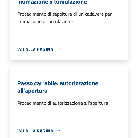
inumazione o tumulazione
Procedimento di sepoltura di un cadavere per
inumazione o tumulazione
VAI ALLA PAGINA
Passo carrabile: autorizzazione
all'apertura
Procedimento di autorizzazione all'apertura
VAI ALLA PAGINA