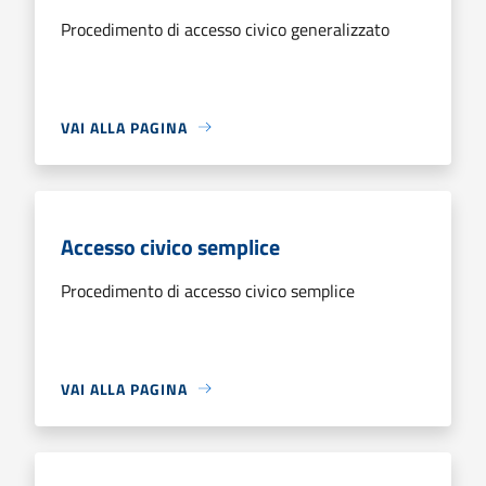
Procedimento di accesso civico generalizzato
VAI ALLA PAGINA
Accesso civico semplice
Procedimento di accesso civico semplice
VAI ALLA PAGINA