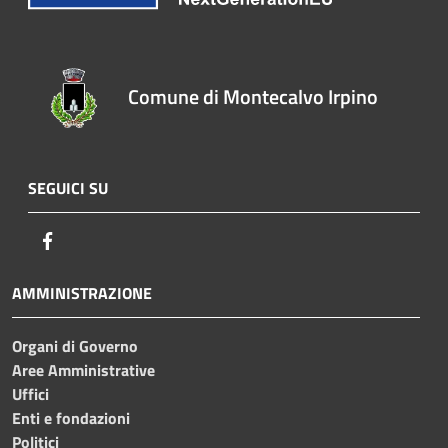
Comune di Montecalvo Irpino
SEGUICI SU
Facebook
AMMINISTRAZIONE
Organi di Governo
Aree Amministrative
Uffici
Enti e fondazioni
Politici