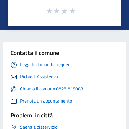
Contatta il comune
Leggi le domande frequenti
Richiedi Assistenza
Chiama il comune 0825 818083
Prenota un appuntamento
Problemi in città
Segnala disservizio