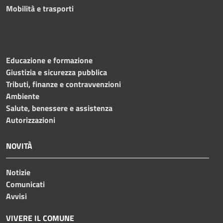
Mobilità e trasporti
Educazione e formazione
Giustizia e sicurezza pubblica
Tributi, finanze e contravvenzioni
Ambiente
Salute, benessere e assistenza
Autorizzazioni
NOVITÀ
Notizie
Comunicati
Avvisi
VIVERE IL COMUNE