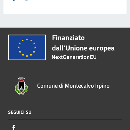
Comune di Montecalvo Irpino
SEGUICI SU
Facebook