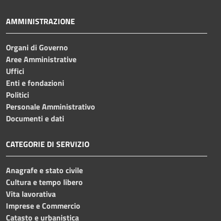
AMMINISTRAZIONE
Organi di Governo
Aree Amministrative
Uffici
Enti e fondazioni
Politici
Personale Amministrativo
Documenti e dati
CATEGORIE DI SERVIZIO
Anagrafe e stato civile
Cultura e tempo libero
Vita lavorativa
Imprese e Commercio
Catasto e urbanistica