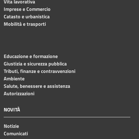
Vita lavorativa
Imprese e Commercio
Catasto e urbanistica
Mobilità e trasporti
Educazione e formazione
Giustizia e sicurezza pubblica
Tributi, finanze e contravvenzioni
Ambiente
Salute, benessere e assistenza
Autorizzazioni
NOVITÀ
Notizie
Comunicati