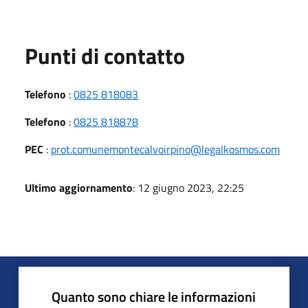
Punti di contatto
Telefono
:
0825 818083
Telefono
:
0825 818878
PEC
:
prot.comunemontecalvoirpino@legalkosmos.com
Ultimo aggiornamento
: 12 giugno 2023, 22:25
Quanto sono chiare le informazioni