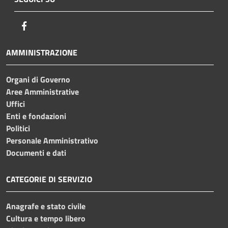
Facebook
AMMINISTRAZIONE
Organi di Governo
Aree Amministrative
Uffici
Enti e fondazioni
Politici
Personale Amministrativo
Documenti e dati
CATEGORIE DI SERVIZIO
Anagrafe e stato civile
Cultura e tempo libero