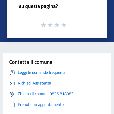
su questa pagina?
Contatta il comune
Leggi le domande frequenti
Richiedi Assistenza
Chiama il comune 0825 818083
Prenota un appuntamento