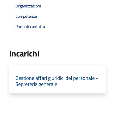
Organizzazioni
Competenze
Punti di contatto
Incarichi
Gestione affari giuridici del personale -
Segreteria generale