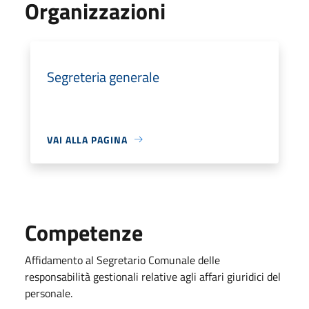
Organizzazioni
Segreteria generale
VAI ALLA PAGINA
Competenze
Affidamento al Segretario Comunale delle
responsabilità gestionali relative agli affari giuridici del
personale.