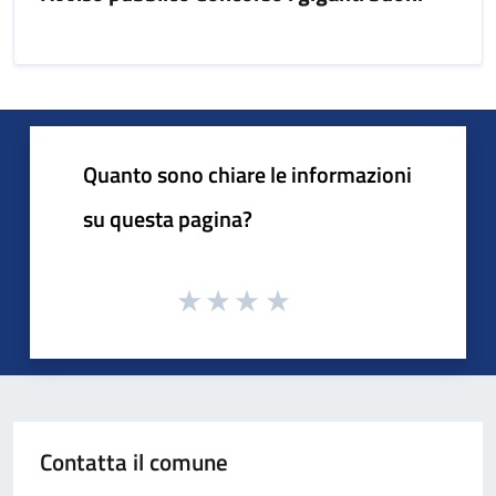
Quanto sono chiare le informazioni
su questa pagina?
Contatta il comune