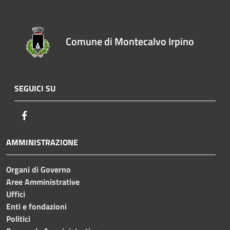
Comune di Montecalvo Irpino
SEGUICI SU
Facebook
AMMINISTRAZIONE
Organi di Governo
Aree Amministrative
Uffici
Enti e fondazioni
Politici