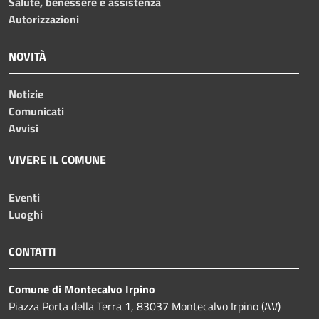
Salute, benessere e assistenza
Autorizzazioni
NOVITÀ
Notizie
Comunicati
Avvisi
VIVERE IL COMUNE
Eventi
Luoghi
CONTATTI
Comune di Montecalvo Irpino
Piazza Porta della Terra 1, 83037 Montecalvo Irpino (AV)