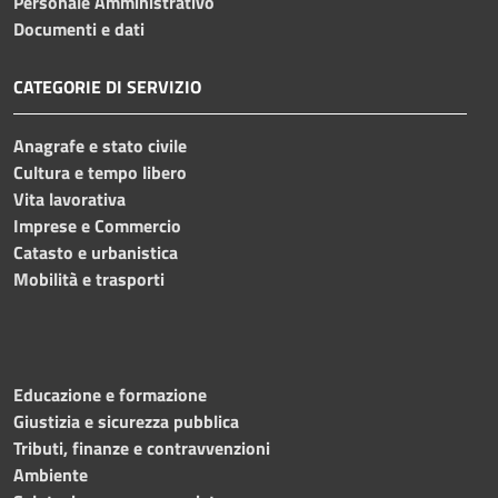
Personale Amministrativo
Documenti e dati
CATEGORIE DI SERVIZIO
Anagrafe e stato civile
Cultura e tempo libero
Vita lavorativa
Imprese e Commercio
Catasto e urbanistica
Mobilità e trasporti
Educazione e formazione
Giustizia e sicurezza pubblica
Tributi, finanze e contravvenzioni
Ambiente