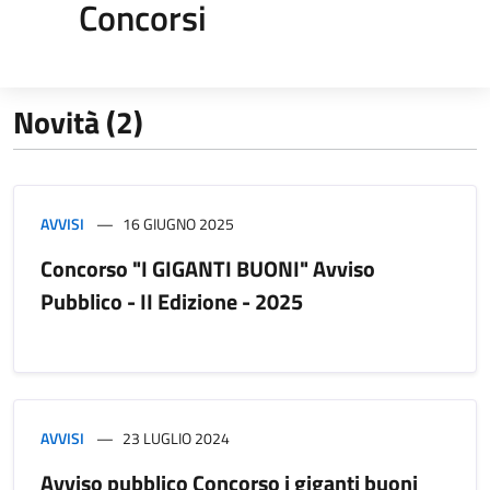
Concorsi
Novità (2)
AVVISI
16 GIUGNO 2025
Concorso "I GIGANTI BUONI" Avviso
Pubblico - II Edizione - 2025
AVVISI
23 LUGLIO 2024
Avviso pubblico Concorso i giganti buoni