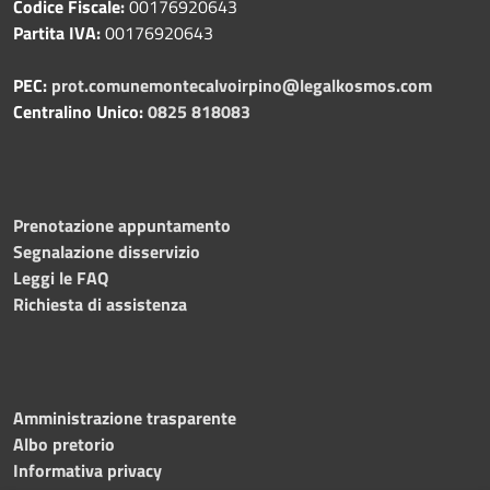
Codice Fiscale:
00176920643
Partita IVA:
00176920643
PEC:
prot.comunemontecalvoirpino@legalkosmos.com
Centralino Unico:
0825 818083
Prenotazione appuntamento
Segnalazione disservizio
Leggi le FAQ
Richiesta di assistenza
Amministrazione trasparente
Albo pretorio
Informativa privacy