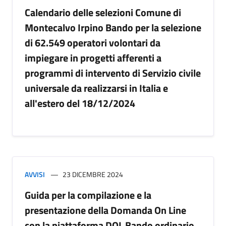
Calendario delle selezioni Comune di
Montecalvo Irpino Bando per la selezione
di 62.549 operatori volontari da
impiegare in progetti afferenti a
programmi di intervento di Servizio civile
universale da realizzarsi in Italia e
all'estero del 18/12/2024
AVVISI
23 DICEMBRE 2024
Guida per la compilazione e la
presentazione della Domanda On Line
con la piattaforma DOL Bando ordinario