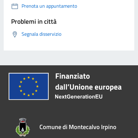
Prenota un appuntamento
Problemi in città
Segnala disservizio
Comune di Montecalvo Irpino