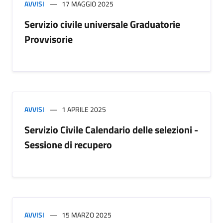
AVVISI
17 MAGGIO 2025
Servizio civile universale Graduatorie
Provvisorie
AVVISI
1 APRILE 2025
Servizio Civile Calendario delle selezioni -
Sessione di recupero
AVVISI
15 MARZO 2025