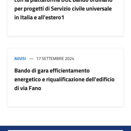
per progetti di Servizio civile universale
in Italia e all’estero1
AVVISI
17 SETTEMBRE 2024
Bando di gara efficientamento
energetico e riqualificazione dell'edificio
di via Fano