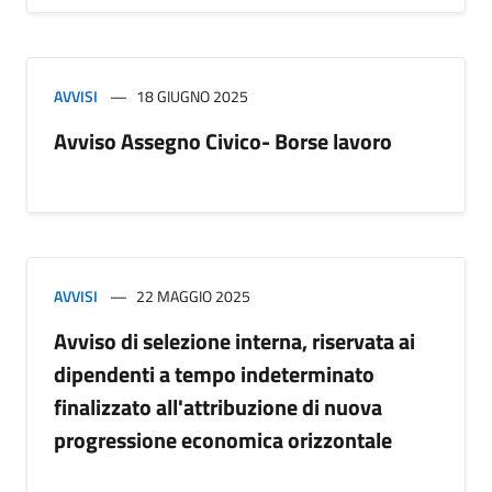
AVVISI
18 GIUGNO 2025
Avviso Assegno Civico- Borse lavoro
AVVISI
22 MAGGIO 2025
Avviso di selezione interna, riservata ai
dipendenti a tempo indeterminato
finalizzato all'attribuzione di nuova
progressione economica orizzontale