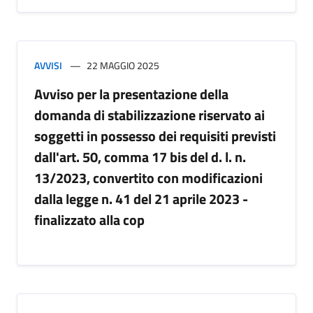
AVVISI
22 MAGGIO 2025
Avviso per la presentazione della
domanda di stabilizzazione riservato ai
soggetti in possesso dei requisiti previsti
dall'art. 50, comma 17 bis del d. l. n.
13/2023, convertito con modificazioni
dalla legge n. 41 del 21 aprile 2023 -
finalizzato alla cop