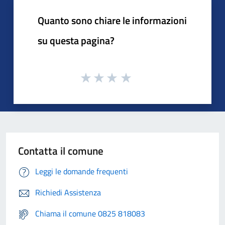
Quanto sono chiare le informazioni
su questa pagina?
Contatta il comune
Leggi le domande frequenti
Richiedi Assistenza
Chiama il comune 0825 818083