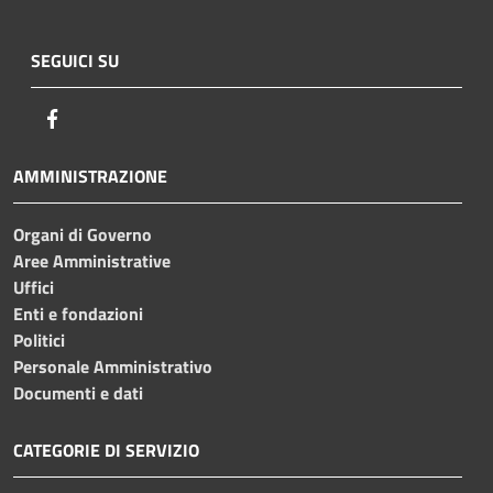
SEGUICI SU
Facebook
AMMINISTRAZIONE
Organi di Governo
Aree Amministrative
Uffici
Enti e fondazioni
Politici
Personale Amministrativo
Documenti e dati
CATEGORIE DI SERVIZIO