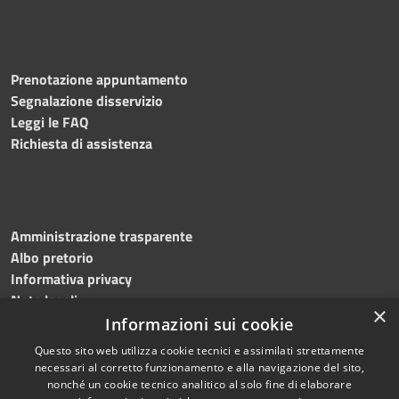
Prenotazione appuntamento
Segnalazione disservizio
Leggi le FAQ
Richiesta di assistenza
Amministrazione trasparente
Albo pretorio
Informativa privacy
Note legali
×
Dichiarazione di accessibilità
Informazioni sui cookie
Questo sito web utilizza cookie tecnici e assimilati strettamente
necessari al corretto funzionamento e alla navigazione del sito,
nonché un cookie tecnico analitico al solo fine di elaborare