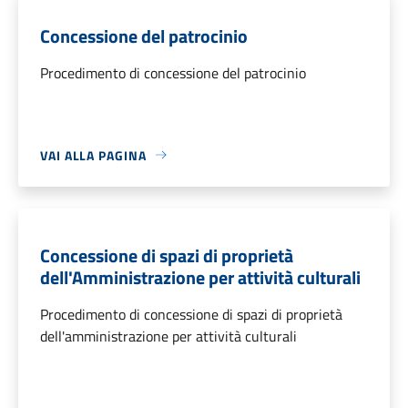
Concessione del patrocinio
Procedimento di concessione del patrocinio
VAI ALLA PAGINA
Concessione di spazi di proprietà
dell'Amministrazione per attività culturali
Procedimento di concessione di spazi di proprietà
dell'amministrazione per attività culturali