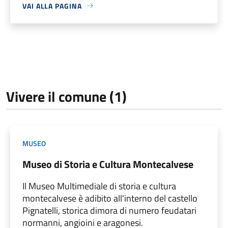
VAI ALLA PAGINA
Vivere il comune (1)
MUSEO
Museo di Storia e Cultura Montecalvese
Il Museo Multimediale di storia e cultura
montecalvese è adibito all'interno del castello
Pignatelli, storica dimora di numero feudatari
normanni, angioini e aragonesi.