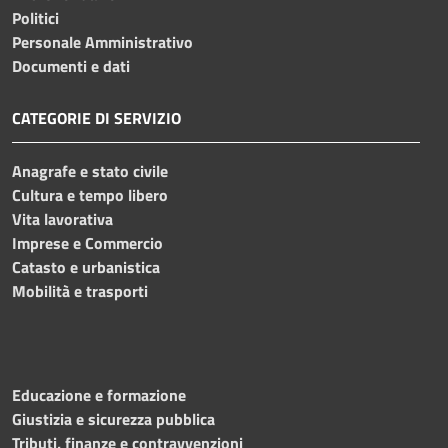
Politici
Personale Amministrativo
Documenti e dati
CATEGORIE DI SERVIZIO
Anagrafe e stato civile
Cultura e tempo libero
Vita lavorativa
Imprese e Commercio
Catasto e urbanistica
Mobilità e trasporti
Educazione e formazione
Giustizia e sicurezza pubblica
Tributi, finanze e contravvenzioni