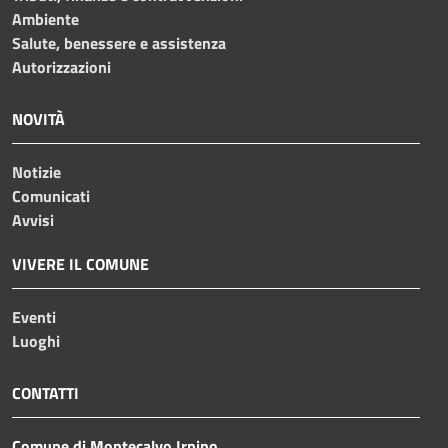
Ambiente
Salute, benessere e assistenza
Autorizzazioni
NOVITÀ
Notizie
Comunicati
Avvisi
VIVERE IL COMUNE
Eventi
Luoghi
CONTATTI
Comune di Montecalvo Irpino