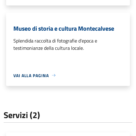
Museo di storia e cultura Montecalvese
Splendida raccolta di fotografie d'epoca e
testimonianze della cultura locale.
VAI ALLA PAGINA
Servizi (2)