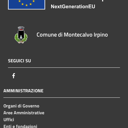
Comune di Montecalvo Irpino
SEGUICI SU
Facebook
AMMINISTRAZIONE
Organi di Governo
Aree Amministrative
Uffici
Enti e fondazioni