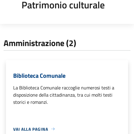
Patrimonio culturale
Amministrazione (2)
Biblioteca Comunale
La Biblioteca Comunale raccoglie numerosi testi a
disposizione della cittadinanza, tra cui molti testi
storici e romanzi.
VAI ALLA PAGINA