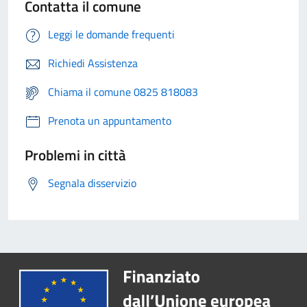
Contatta il comune
Leggi le domande frequenti
Richiedi Assistenza
Chiama il comune 0825 818083
Prenota un appuntamento
Problemi in città
Segnala disservizio