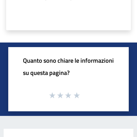
Quanto sono chiare le informazioni
su questa pagina?