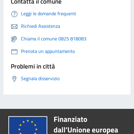
Contatta il comune
Leggi le domande frequenti
Richiedi Assistenza
Chiama il comune 0825 818083
Prenota un appuntamento
Problemi in città
Segnala disservizio