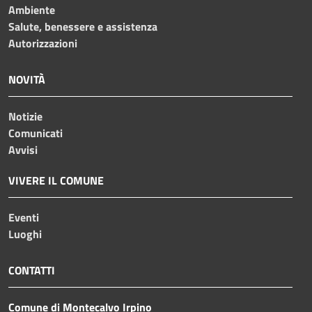
Ambiente
Salute, benessere e assistenza
Autorizzazioni
NOVITÀ
Notizie
Comunicati
Avvisi
VIVERE IL COMUNE
Eventi
Luoghi
CONTATTI
Comune di Montecalvo Irpino