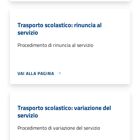
Trasporto scolastico: rinuncia al
servizio
Procedimento di rinuncia al servizio
VAI ALLA PAGINA
Trasporto scolastico: variazione del
servizio
Procedimento di variazione del servizio