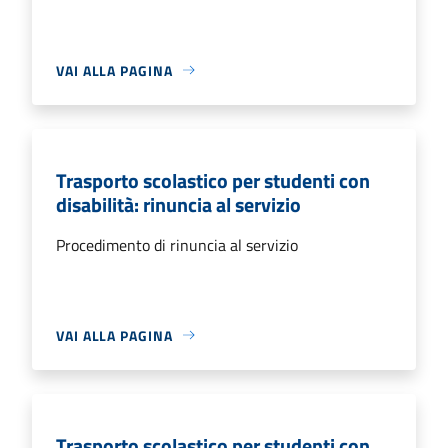
VAI ALLA PAGINA
Trasporto scolastico per studenti con
disabilità: rinuncia al servizio
Procedimento di rinuncia al servizio
VAI ALLA PAGINA
Trasporto scolastico per studenti con