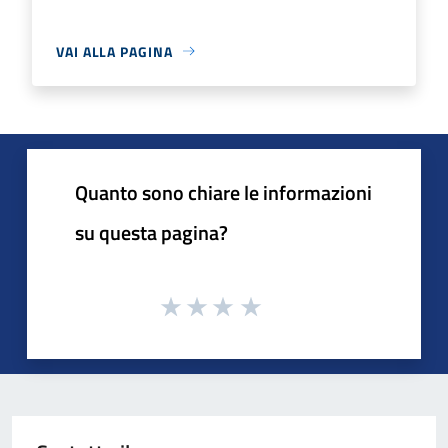
VAI ALLA PAGINA
Quanto sono chiare le informazioni
su questa pagina?