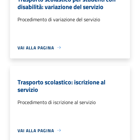
disabilità: variazione del servizio
Procedimento di variazione del servizio
VAI ALLA PAGINA
Trasporto scolastico: iscrizione al
servizio
Procedimento di iscrizione al servizio
VAI ALLA PAGINA