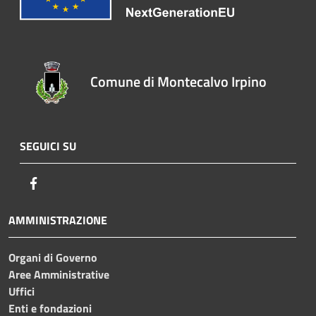
Comune di Montecalvo Irpino
SEGUICI SU
Facebook
AMMINISTRAZIONE
Organi di Governo
Aree Amministrative
Uffici
Enti e fondazioni