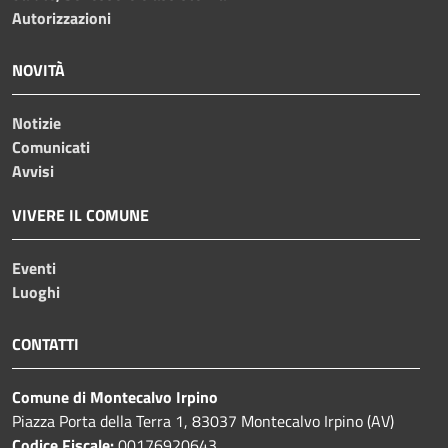
Autorizzazioni
NOVITÀ
Notizie
Comunicati
Avvisi
VIVERE IL COMUNE
Eventi
Luoghi
CONTATTI
Comune di Montecalvo Irpino
Piazza Porta della Terra 1, 83037 Montecalvo Irpino (AV)
Codice Fiscale:
00176920643