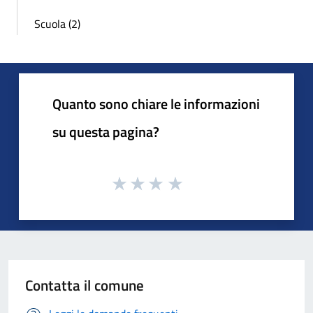
Scuola (2)
Quanto sono chiare le informazioni
su questa pagina?
Contatta il comune