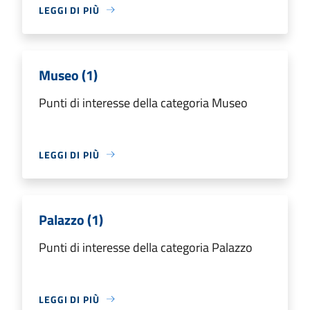
LEGGI DI PIÙ
Museo (1)
Punti di interesse della categoria Museo
LEGGI DI PIÙ
Palazzo (1)
Punti di interesse della categoria Palazzo
LEGGI DI PIÙ