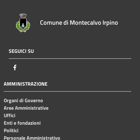
Comune di Montecalvo Irpino
SEGUICI SU
Facebook
AMMINISTRAZIONE
Organi di Governo
Aree Amministrative
Uffici
Enti e fondazioni
Politici
Personale Amministrativo