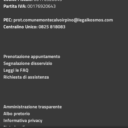
Partita IVA:
00176920643
PEC:
prot.comunemontecalvoirpino@legalkosmos.com
Centralino Unico:
0825 818083
Prenotazione appuntamento
Segnalazione disservizio
Leggi le FAQ
Richiesta di assistenza
Amministrazione trasparente
Albo pretorio
Informativa privacy
Note legali