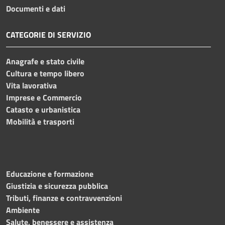
Documenti e dati
CATEGORIE DI SERVIZIO
Anagrafe e stato civile
Cultura e tempo libero
Vita lavorativa
Imprese e Commercio
Catasto e urbanistica
Mobilità e trasporti
Educazione e formazione
Giustizia e sicurezza pubblica
Tributi, finanze e contravvenzioni
Ambiente
Salute, benessere e assistenza