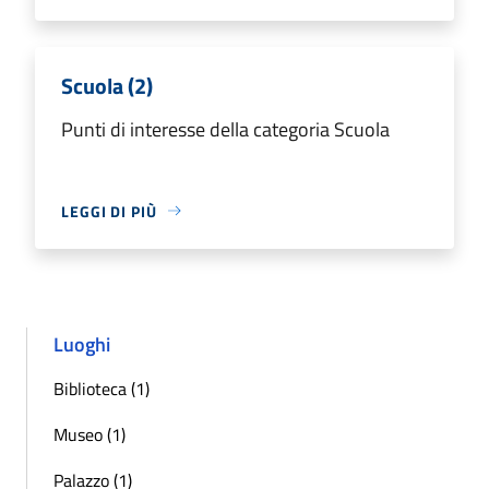
Scuola (2)
Punti di interesse della categoria Scuola
LEGGI DI PIÙ
Luoghi
Biblioteca (1)
Museo (1)
Palazzo (1)