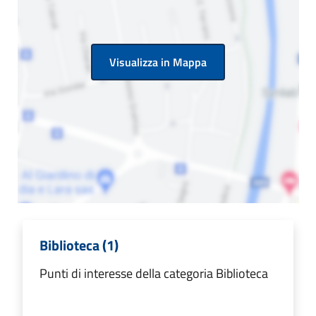
Visualizza in Mappa
Biblioteca (1)
Punti di interesse della categoria Biblioteca