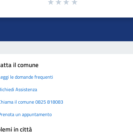
atta il comune
Leggi le domande frequenti
Richiedi Assistenza
Chiama il comune 0825 818083
Prenota un appuntamento
lemi in città