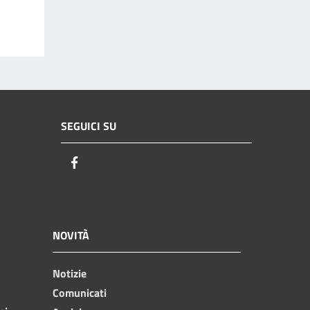
SEGUICI SU
Facebook
NOVITÀ
Notizie
Comunicati