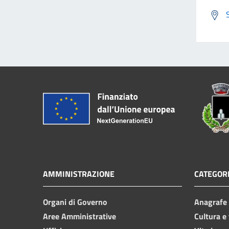
AMMINISTRAZIONE
CATEGORI
Organi di Governo
Anagrafe e
Aree Amministrative
Cultura e