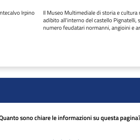
ntecalvo Irpino
Il Museo Multimediale di storia e cultur
adibito all'interno del castello Pignatelli,
numero feudatari normanni, angioini e a
Quanto sono chiare le informazioni su questa pagina