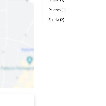
Palazzo (1)
Scuola (2)