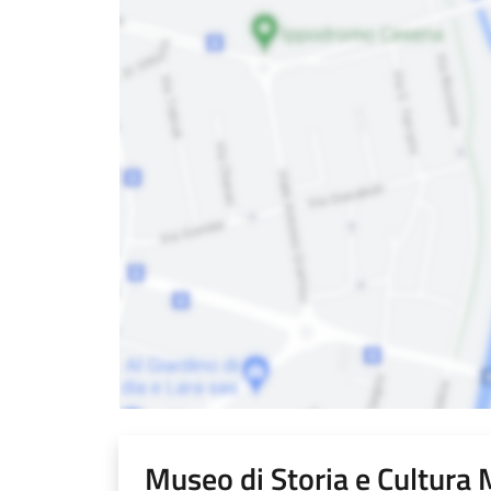
Museo di Storia e Cultura