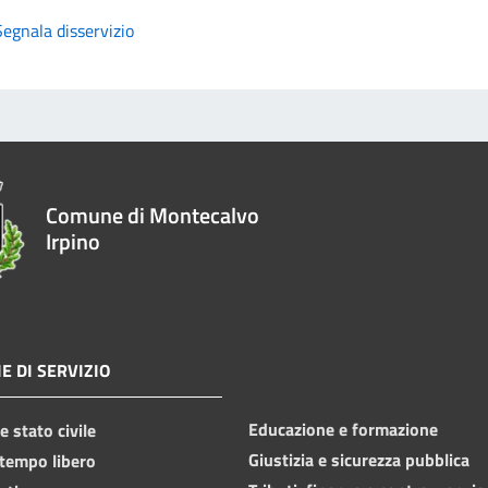
Segnala disservizio
Comune di Montecalvo
Irpino
E DI SERVIZIO
Educazione e formazione
 stato civile
Giustizia e sicurezza pubblica
 tempo libero