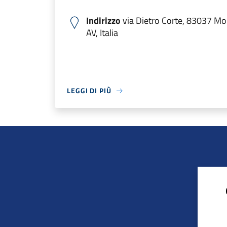
Indirizzo
via Dietro Corte, 83037 Mo
AV, Italia
LEGGI DI PIÙ