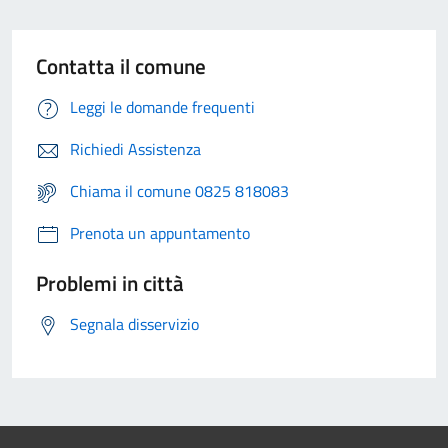
Contatta il comune
Leggi le domande frequenti
Richiedi Assistenza
Chiama il comune 0825 818083
Prenota un appuntamento
Problemi in città
Segnala disservizio