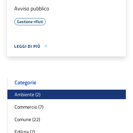
Avviso pubblico
Gestione rifiuti
LEGGI DI PIÙ
Categorie
Ambiente (2)
Commercio (7)
Comune (22)
Edilizia (2)