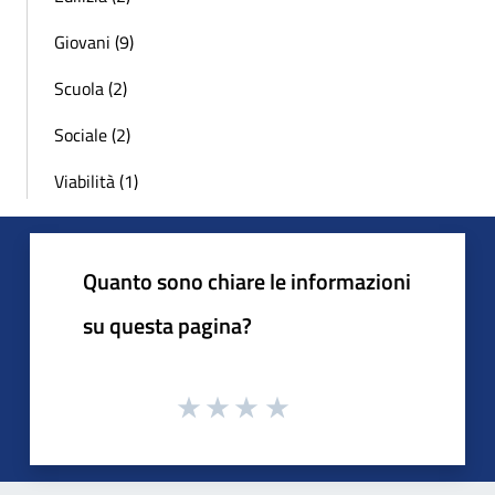
Giovani (9)
Scuola (2)
Sociale (2)
Viabilità (1)
Quanto sono chiare le informazioni
su questa pagina?