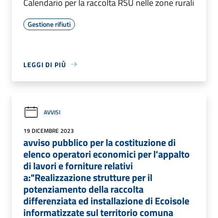
Calendario per la raccolta RSU nelle zone rurali
Gestione rifiuti
LEGGI DI PIÙ
AVVISI
19 DICEMBRE 2023
avviso pubblico per la costituzione di
elenco operatori economici per l'appalto
di lavori e forniture relativi
a:"Realizzazione strutture per il
potenziamento della raccolta
differenziata ed installazione di Ecoisole
informatizzate sul territorio comuna