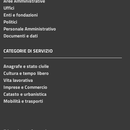
Aree Amministrative
Uffici
Enti e fondazioni
Politici
Personale Amministrativo
Documenti e dati
CATEGORIE DI SERVIZIO
Anagrafe e stato civile
Cultura e tempo libero
Vita lavorativa
Imprese e Commercio
Catasto e urbanistica
Mobilità e trasporti