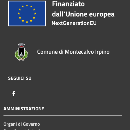
Comune di Montecalvo Irpino
SEGUICI SU
Facebook
AMMINISTRAZIONE
Organi di Governo