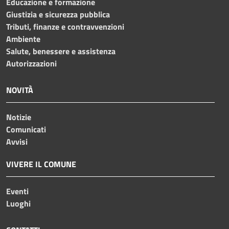
Educazione e formazione
Giustizia e sicurezza pubblica
Tributi, finanze e contravvenzioni
Ambiente
Salute, benessere e assistenza
Autorizzazioni
NOVITÀ
Notizie
Comunicati
Avvisi
VIVERE IL COMUNE
Eventi
Luoghi