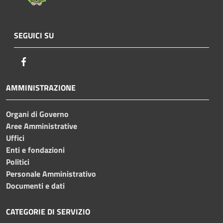
SEGUICI SU
Facebook
AMMINISTRAZIONE
Organi di Governo
Aree Amministrative
Uffici
Enti e fondazioni
Politici
Personale Amministrativo
Documenti e dati
CATEGORIE DI SERVIZIO