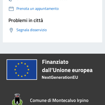
Prenota un appuntamento
Problemi in città
Segnala disservizio
Comune di Montecalvo Irpino