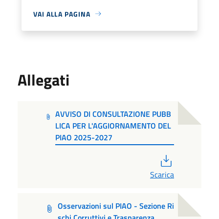
VAI ALLA PAGINA
Allegati
AVVISO DI CONSULTAZIONE PUBB
LICA PER L'AGGIORNAMENTO DEL
PIAO 2025-2027
PDF
Scarica
Osservazioni sul PIAO - Sezione Ri
schi Corruttivi e Trasparenza