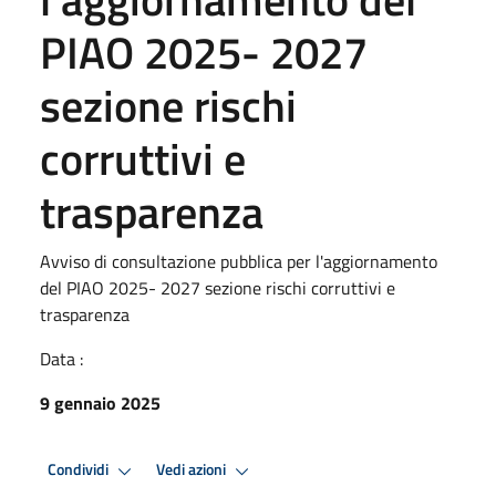
PIAO 2025- 2027
sezione rischi
corruttivi e
trasparenza
Avviso di consultazione pubblica per l'aggiornamento
del PIAO 2025- 2027 sezione rischi corruttivi e
trasparenza
Data :
9 gennaio 2025
Condividi
Vedi azioni