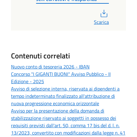
PDF
Scarica
Contenuti correlati
Nuovo conto di tesoreria 2026 - IBAN
Concorso "I GIGANTI BUONI" Avviso Pubblico - II
Edizione - 2025
Avviso di selezione interna, riservata ai dipendenti a
tempo indeterminato finalizzato all'attribuzione di
nuova progressione economica orizzontale
Avviso per la presentazione della domanda di
stabilizzazione riservato ai soggetti in possesso dei
requisiti previsti dall'art. 50, comma 17 bis del d. l. n.
13/2023, convertito con modificazioni dalla legge n. 41