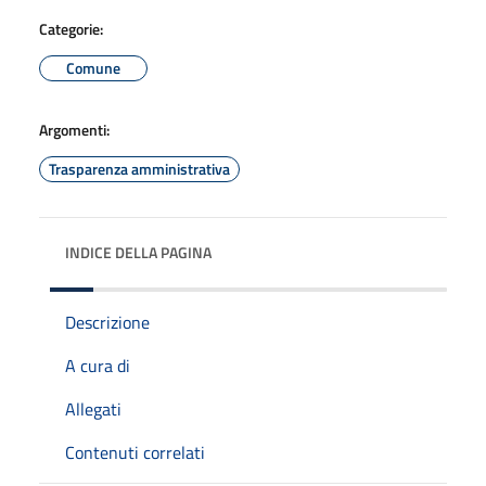
Categorie:
Comune
Argomenti:
Trasparenza amministrativa
INDICE DELLA PAGINA
Descrizione
A cura di
Allegati
Contenuti correlati