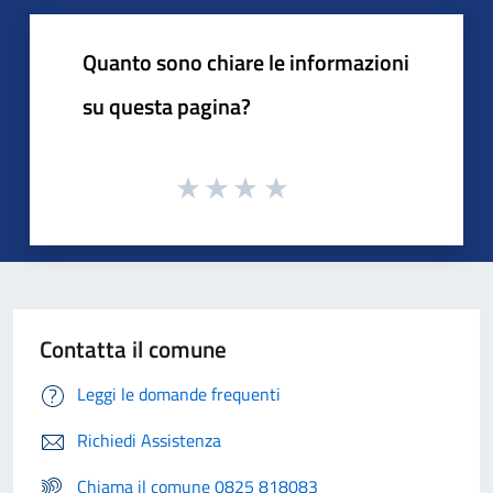
Quanto sono chiare le informazioni
su questa pagina?
Contatta il comune
Leggi le domande frequenti
Richiedi Assistenza
Chiama il comune 0825 818083