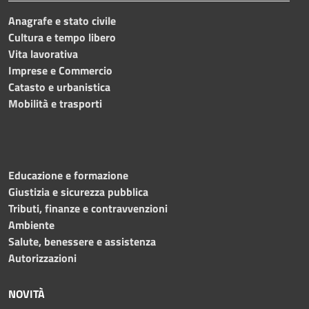
Anagrafe e stato civile
Cultura e tempo libero
Vita lavorativa
Imprese e Commercio
Catasto e urbanistica
Mobilità e trasporti
Educazione e formazione
Giustizia e sicurezza pubblica
Tributi, finanze e contravvenzioni
Ambiente
Salute, benessere e assistenza
Autorizzazioni
NOVITÀ