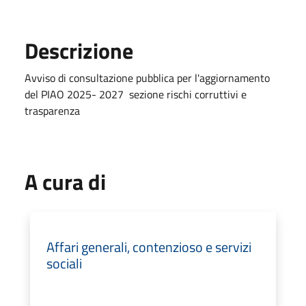
Descrizione
Avviso di consultazione pubblica per l'aggiornamento
del PIAO 2025- 2027 sezione rischi corruttivi e
trasparenza
A cura di
Affari generali, contenzioso e servizi
sociali