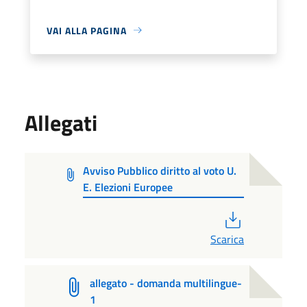
VAI ALLA PAGINA
Allegati
Avviso Pubblico diritto al voto U.
E. Elezioni Europee
PDF
Scarica
allegato - domanda multilingue-
1