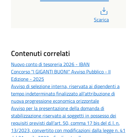
PDF
Scarica
Contenuti correlati
Nuovo conto di tesoreria 2026 - IBAN
Concorso "I GIGANTI BUONI" Avviso Pubblico - II
Edizione - 2025
Avviso di selezione interna, riservata ai dipendenti a
tempo indeterminato finalizzato all'attribuzione di
nuova progressione economica orizzontale
Avviso per la presentazione della domanda di
stabilizzazione riservato ai soggetti in possesso dei
requisiti previsti dall'art. 50, comma 17 bis del d. l. n.
13/2023, convertito con modificazioni dalla legge n. 41