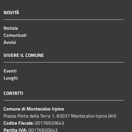
NOVITÀ
Notizie
Comunicati
Avvisi
VIVERE IL COMUNE
Eventi
Luoghi
CONTATTI
Comune di Montecalvo Irpino
Piazza Porta della Terra 1, 83037 Montecalvo Irpino (AV)
Codice Fiscale:
00176920643
Partita IVA:
00176920643