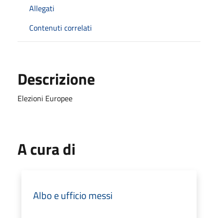
Allegati
Contenuti correlati
Descrizione
Elezioni Europee
A cura di
Albo e ufficio messi