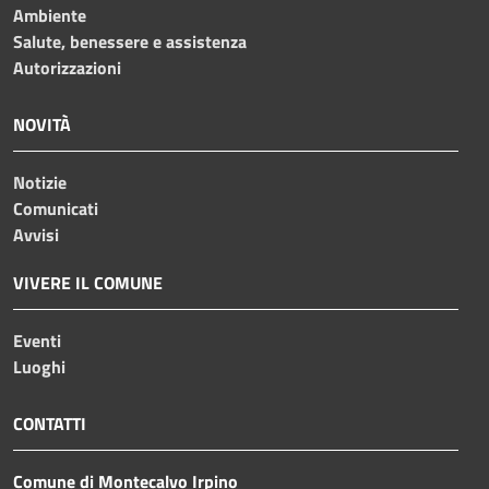
Ambiente
Salute, benessere e assistenza
Autorizzazioni
NOVITÀ
Notizie
Comunicati
Avvisi
VIVERE IL COMUNE
Eventi
Luoghi
CONTATTI
Comune di Montecalvo Irpino