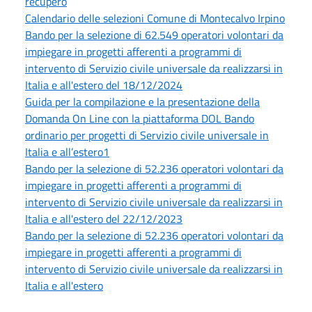
recupero
Calendario delle selezioni Comune di Montecalvo Irpino
Bando per la selezione di 62.549 operatori volontari da
impiegare in progetti afferenti a programmi di
intervento di Servizio civile universale da realizzarsi in
Italia e all'estero del 18/12/2024
Guida per la compilazione e la presentazione della
Domanda On Line con la piattaforma DOL Bando
ordinario per progetti di Servizio civile universale in
Italia e all’estero1
Bando per la selezione di 52.236 operatori volontari da
impiegare in progetti afferenti a programmi di
intervento di Servizio civile universale da realizzarsi in
Italia e all'estero del 22/12/2023
Bando per la selezione di 52.236 operatori volontari da
impiegare in progetti afferenti a programmi di
intervento di Servizio civile universale da realizzarsi in
Italia e all'estero