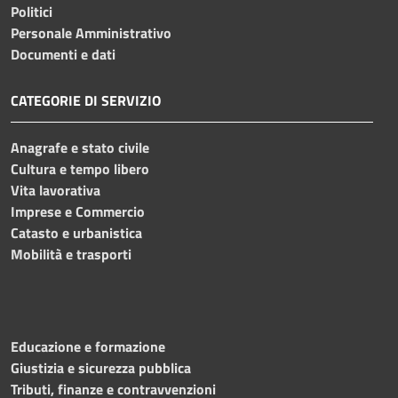
Politici
Personale Amministrativo
Documenti e dati
CATEGORIE DI SERVIZIO
Anagrafe e stato civile
Cultura e tempo libero
Vita lavorativa
Imprese e Commercio
Catasto e urbanistica
Mobilità e trasporti
Educazione e formazione
Giustizia e sicurezza pubblica
Tributi, finanze e contravvenzioni