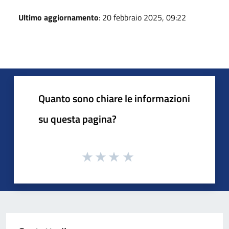
Ultimo aggiornamento
: 20 febbraio 2025, 09:22
Quanto sono chiare le informazioni
su questa pagina?