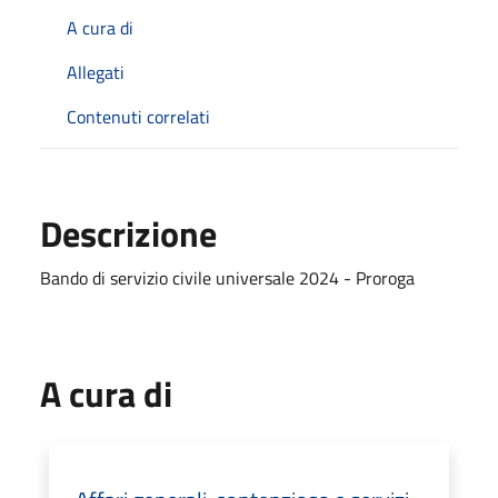
A cura di
Allegati
Contenuti correlati
Descrizione
Bando di servizio civile universale 2024 - Proroga
A cura di