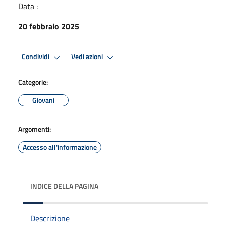
Data :
20 febbraio 2025
Condividi
Vedi azioni
Categorie:
Giovani
Argomenti:
Accesso all'informazione
INDICE DELLA PAGINA
Descrizione