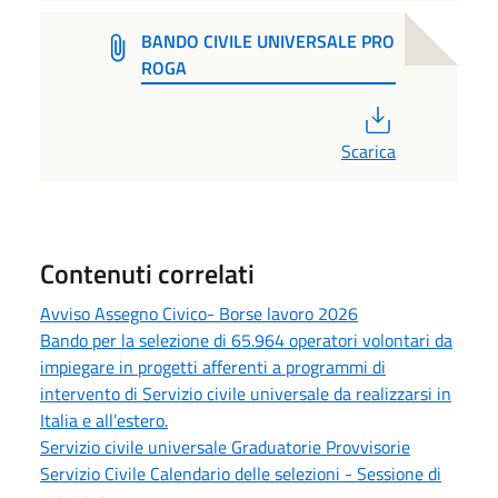
BANDO CIVILE UNIVERSALE PRO
ROGA
PDF
Scarica
Contenuti correlati
Avviso Assegno Civico- Borse lavoro 2026
Bando per la selezione di 65.964 operatori volontari da
impiegare in progetti afferenti a programmi di
intervento di Servizio civile universale da realizzarsi in
Italia e all’estero.
Servizio civile universale Graduatorie Provvisorie
Servizio Civile Calendario delle selezioni - Sessione di