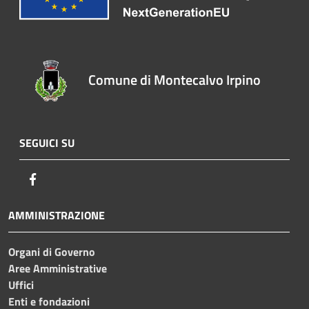
Comune di Montecalvo Irpino
SEGUICI SU
Facebook
AMMINISTRAZIONE
Organi di Governo
Aree Amministrative
Uffici
Enti e fondazioni