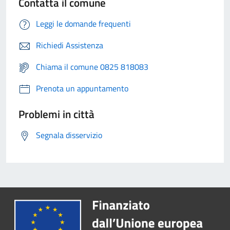
Contatta il comune
Leggi le domande frequenti
Richiedi Assistenza
Chiama il comune 0825 818083
Prenota un appuntamento
Problemi in città
Segnala disservizio