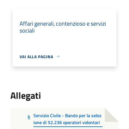
Affari generali, contenzioso e servizi
sociali
VAI ALLA PAGINA
Allegati
Servizio Civile - Bando per la selez
ione di 52.236 operatori volontari