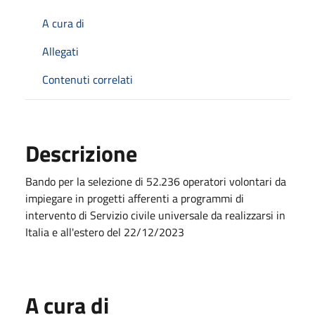
A cura di
Allegati
Contenuti correlati
Descrizione
Bando per la selezione di 52.236 operatori volontari da
impiegare in progetti afferenti a programmi di
intervento di Servizio civile universale da realizzarsi in
Italia e all'estero del 22/12/2023
A cura di