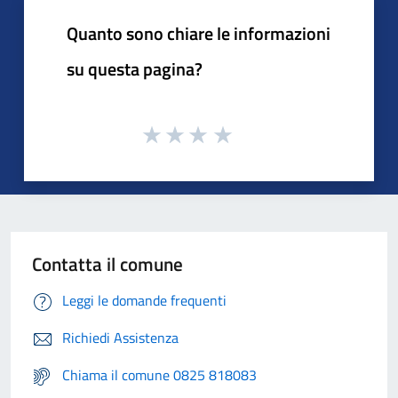
Quanto sono chiare le informazioni
su questa pagina?
Contatta il comune
Leggi le domande frequenti
Richiedi Assistenza
Chiama il comune 0825 818083