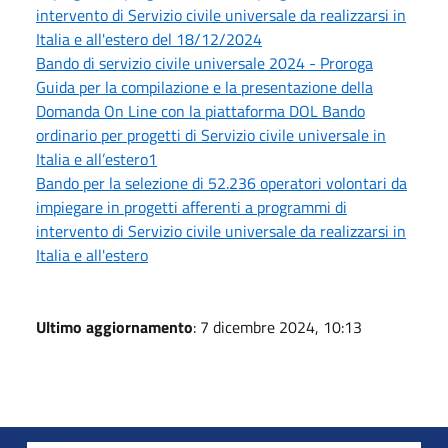
intervento di Servizio civile universale da realizzarsi in
Italia e all'estero del 18/12/2024
Bando di servizio civile universale 2024 - Proroga
Guida per la compilazione e la presentazione della
Domanda On Line con la piattaforma DOL Bando
ordinario per progetti di Servizio civile universale in
Italia e all’estero1
Bando per la selezione di 52.236 operatori volontari da
impiegare in progetti afferenti a programmi di
intervento di Servizio civile universale da realizzarsi in
Italia e all'estero
Ultimo aggiornamento
: 7 dicembre 2024, 10:13