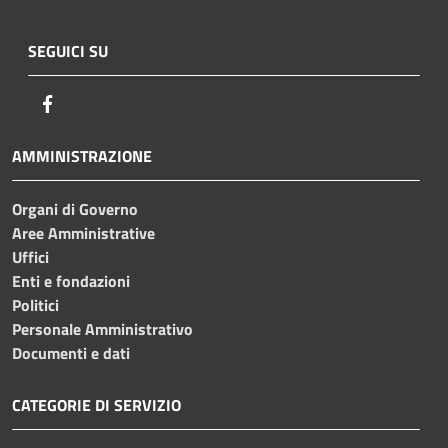
SEGUICI SU
Facebook
AMMINISTRAZIONE
Organi di Governo
Aree Amministrative
Uffici
Enti e fondazioni
Politici
Personale Amministrativo
Documenti e dati
CATEGORIE DI SERVIZIO