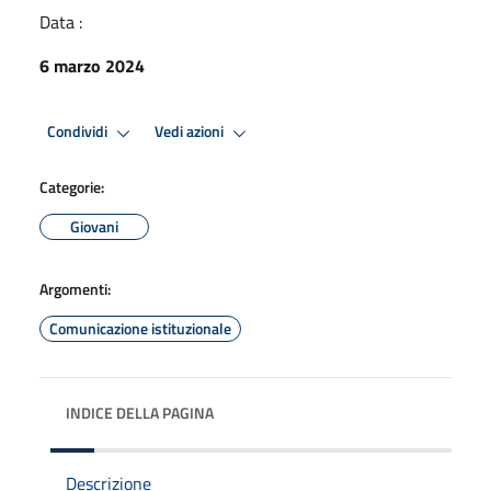
Data :
6 marzo 2024
Condividi
Vedi azioni
Categorie:
Giovani
Argomenti:
Comunicazione istituzionale
INDICE DELLA PAGINA
Descrizione