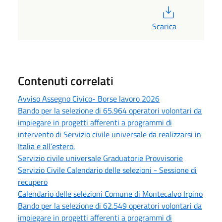
PDF
Scarica
Contenuti correlati
Avviso Assegno Civico- Borse lavoro 2026
Bando per la selezione di 65.964 operatori volontari da
impiegare in progetti afferenti a programmi di
intervento di Servizio civile universale da realizzarsi in
Italia e all’estero.
Servizio civile universale Graduatorie Provvisorie
Servizio Civile Calendario delle selezioni - Sessione di
recupero
Calendario delle selezioni Comune di Montecalvo Irpino
Bando per la selezione di 62.549 operatori volontari da
impiegare in progetti afferenti a programmi di