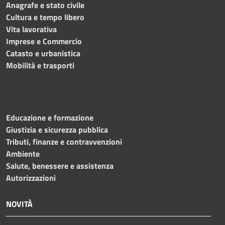
Anagrafe e stato civile
Cultura e tempo libero
Vita lavorativa
Imprese e Commercio
Catasto e urbanistica
Mobilità e trasporti
Educazione e formazione
Giustizia e sicurezza pubblica
Tributi, finanze e contravvenzioni
Ambiente
Salute, benessere e assistenza
Autorizzazioni
NOVITÀ