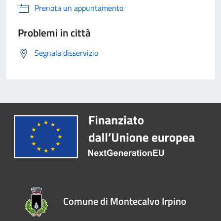
Prenota un appuntamento
Problemi in città
Segnala disservizio
Comune di Montecalvo Irpino