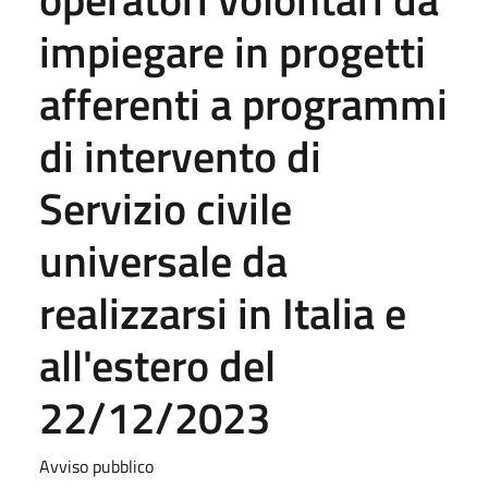
impiegare in progetti
afferenti a programmi
di intervento di
Servizio civile
universale da
realizzarsi in Italia e
all'estero del
22/12/2023
Avviso pubblico