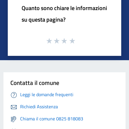
Quanto sono chiare le informazioni
su questa pagina?
Contatta il comune
Leggi le domande frequenti
Richiedi Assistenza
Chiama il comune 0825 818083