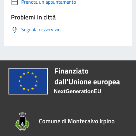
Prenota un appuntamento
Problemi in città
Segnala disservizio
Comune di Montecalvo Irpino