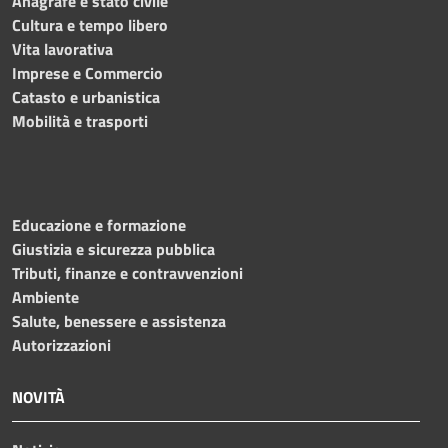
Anagrafe e stato civile
Cultura e tempo libero
Vita lavorativa
Imprese e Commercio
Catasto e urbanistica
Mobilità e trasporti
Educazione e formazione
Giustizia e sicurezza pubblica
Tributi, finanze e contravvenzioni
Ambiente
Salute, benessere e assistenza
Autorizzazioni
NOVITÀ