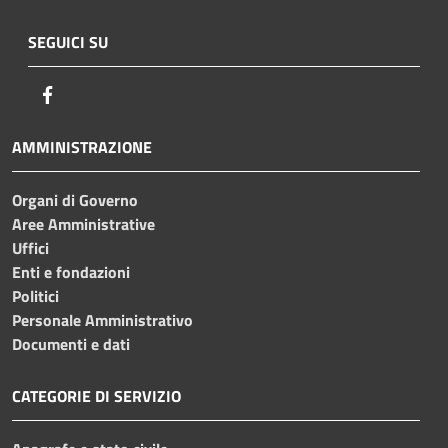
SEGUICI SU
Facebook
AMMINISTRAZIONE
Organi di Governo
Aree Amministrative
Uffici
Enti e fondazioni
Politici
Personale Amministrativo
Documenti e dati
CATEGORIE DI SERVIZIO