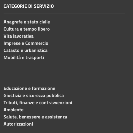
CATEGORIE DI SERVIZIO
Anagrafe e stato civile
Cultura e tempo libero
Vita lavorativa
Imprese e Commercio
Catasto e urbanistica
Mobilità e trasporti
Educazione e formazione
Giustizia e sicurezza pubblica
Tributi, finanze e contravvenzioni
Ambiente
Salute, benessere e assistenza
Autorizzazioni