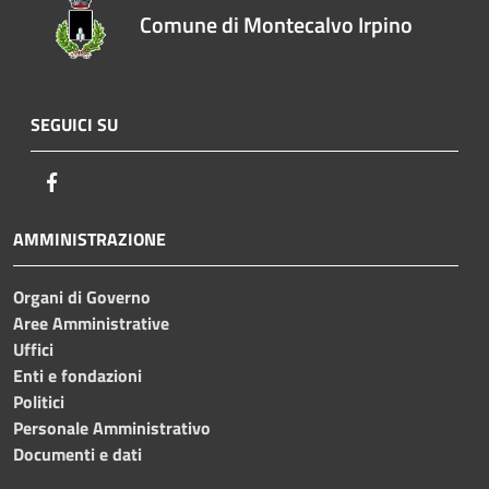
Comune di Montecalvo Irpino
SEGUICI SU
Facebook
AMMINISTRAZIONE
Organi di Governo
Aree Amministrative
Uffici
Enti e fondazioni
Politici
Personale Amministrativo
Documenti e dati