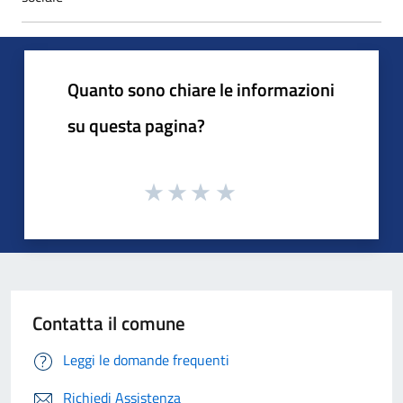
Quanto sono chiare le informazioni
su questa pagina?
Contatta il comune
Leggi le domande frequenti
Richiedi Assistenza