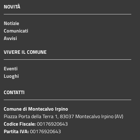
NOVITÀ
Notizie
Comunicati
Avvisi
VIVERE IL COMUNE
Eventi
Luoghi
CONTATTI
Comune di Montecalvo Irpino
Piazza Porta della Terra 1, 83037 Montecalvo Irpino (AV)
Codice Fiscale:
00176920643
Partita IVA:
00176920643