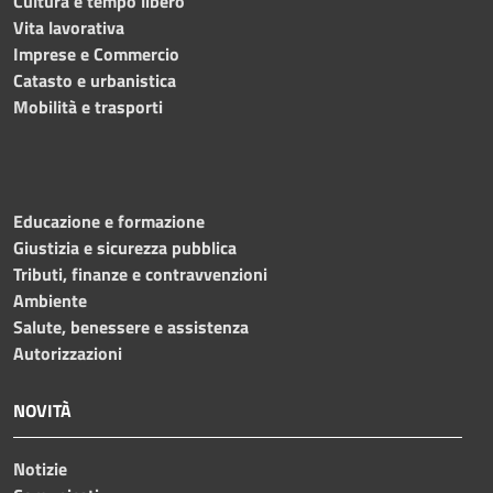
Cultura e tempo libero
Vita lavorativa
Imprese e Commercio
Catasto e urbanistica
Mobilità e trasporti
Educazione e formazione
Giustizia e sicurezza pubblica
Tributi, finanze e contravvenzioni
Ambiente
Salute, benessere e assistenza
Autorizzazioni
NOVITÀ
Notizie