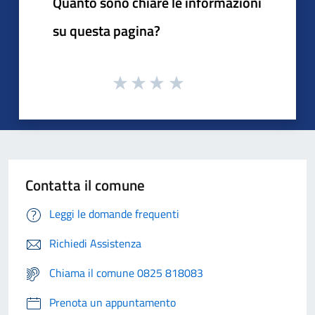
Quanto sono chiare le informazioni
su questa pagina?
Contatta il comune
Leggi le domande frequenti
Richiedi Assistenza
Chiama il comune 0825 818083
Prenota un appuntamento