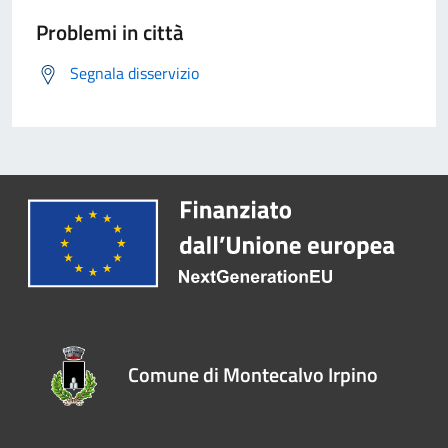
Problemi in città
Segnala disservizio
Comune di Montecalvo Irpino