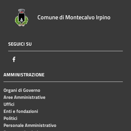
Comune di Montecalvo Irpino
SEGUICI SU
Facebook
AMMINISTRAZIONE
Organi di Governo
Aree Amministrative
Uffici
Enti e fondazioni
Politici
Personale Amministrativo