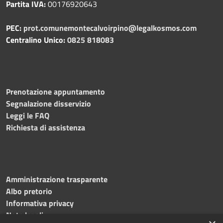
Partita IVA:
00176920643
PEC:
prot.comunemontecalvoirpino@legalkosmos.com
Centralino Unico:
0825 818083
Prenotazione appuntamento
Segnalazione disservizio
Leggi le FAQ
Richiesta di assistenza
Amministrazione trasparente
Albo pretorio
Informativa privacy
Note legali