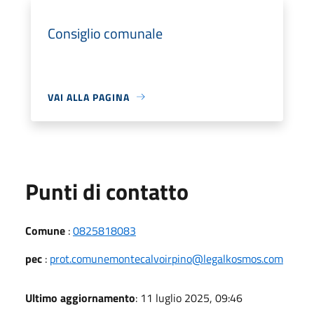
Consiglio comunale
VAI ALLA PAGINA
Punti di contatto
Comune
:
0825818083
pec
:
prot.comunemontecalvoirpino@legalkosmos.com
Ultimo aggiornamento
: 11 luglio 2025, 09:46