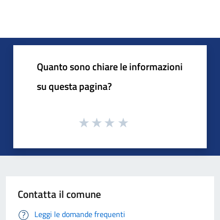
Quanto sono chiare le informazioni
su questa pagina?
Contatta il comune
Leggi le domande frequenti