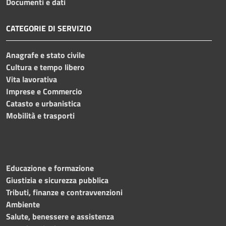
Documenti e dati
CATEGORIE DI SERVIZIO
Anagrafe e stato civile
Cultura e tempo libero
Vita lavorativa
Imprese e Commercio
Catasto e urbanistica
Mobilità e trasporti
Educazione e formazione
Giustizia e sicurezza pubblica
Tributi, finanze e contravvenzioni
Ambiente
Salute, benessere e assistenza