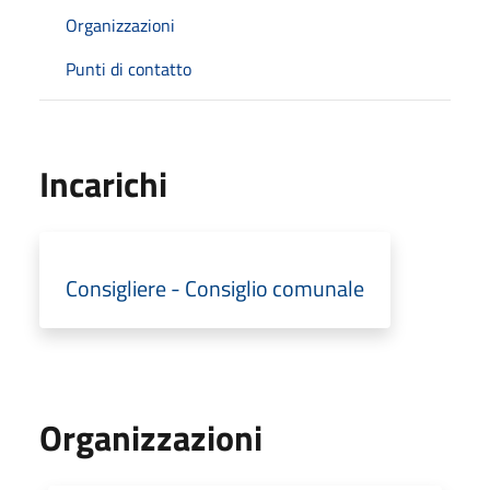
Organizzazioni
Punti di contatto
Incarichi
Consigliere - Consiglio comunale
Organizzazioni