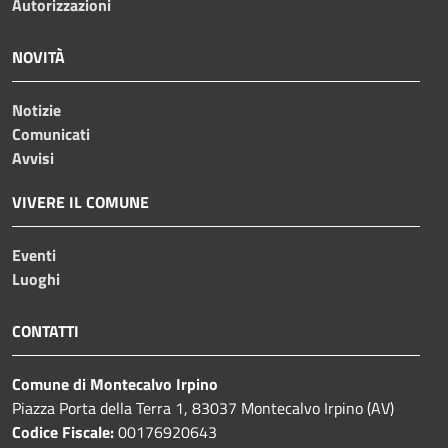
Autorizzazioni
NOVITÀ
Notizie
Comunicati
Avvisi
VIVERE IL COMUNE
Eventi
Luoghi
CONTATTI
Comune di Montecalvo Irpino
Piazza Porta della Terra 1, 83037 Montecalvo Irpino (AV)
Codice Fiscale:
00176920643