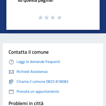
Contatta il comune
Leggi le domande frequenti
Richiedi Assistenza
Chiama il comune 0825 818083
Prenota un appuntamento
Problemi in città