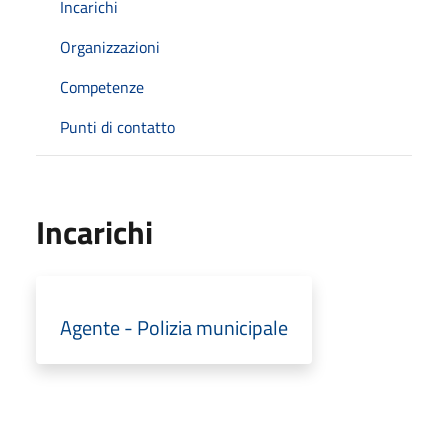
Incarichi
Organizzazioni
Competenze
Punti di contatto
Incarichi
Agente - Polizia municipale