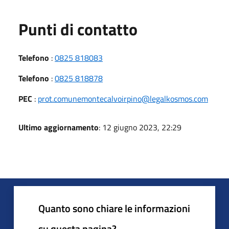
Punti di contatto
Telefono
:
0825 818083
Telefono
:
0825 818878
PEC
:
prot.comunemontecalvoirpino@legalkosmos.com
Ultimo aggiornamento
: 12 giugno 2023, 22:29
Quanto sono chiare le informazioni
su questa pagina?