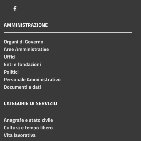
Facebook
AMMINISTRAZIONE
Organi di Governo
Aree Amministrative
Uffici
Enti e fondazioni
Politici
Personale Amministrativo
Documenti e dati
CATEGORIE DI SERVIZIO
Anagrafe e stato civile
Cultura e tempo libero
Vita lavorativa