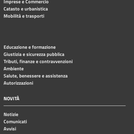
Imprese e Commercio
Catasto e urbanistica
Mobilità e trasporti
Educazione e formazione
Giustizia e sicurezza pubblica
Tributi, finanze e contravvenzioni
Ambiente
Salute, benessere e assistenza
Autorizzazioni
NOVITÀ
Notizie
Comunicati
Avvisi