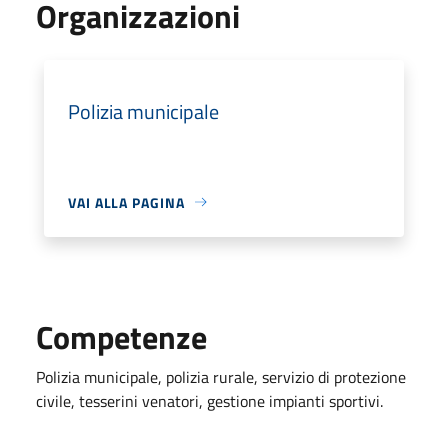
Organizzazioni
Polizia municipale
VAI ALLA PAGINA
Competenze
Polizia municipale, polizia rurale, servizio di protezione
civile, tesserini venatori, gestione impianti sportivi.