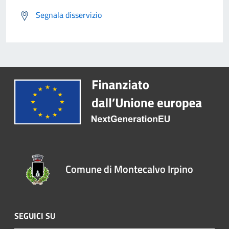
Segnala disservizio
Comune di Montecalvo Irpino
SEGUICI SU