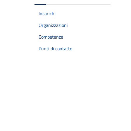
Incarichi
Organizzazioni
Competenze
Punti di contatto