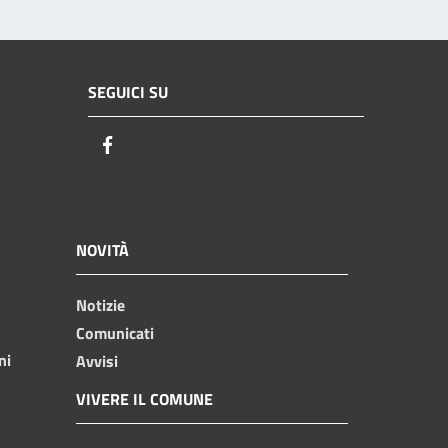
SEGUICI SU
Facebook
NOVITÀ
Notizie
Comunicati
ni
Avvisi
VIVERE IL COMUNE