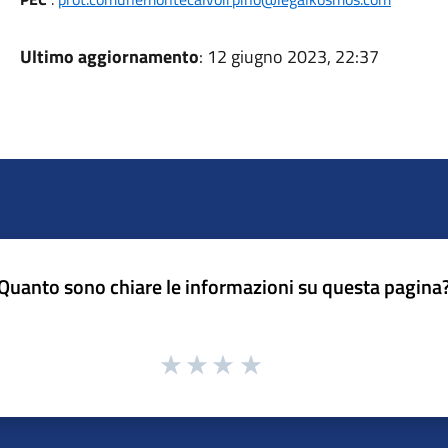
Ultimo aggiornamento
: 12 giugno 2023, 22:37
Quanto sono chiare le informazioni su questa pagina