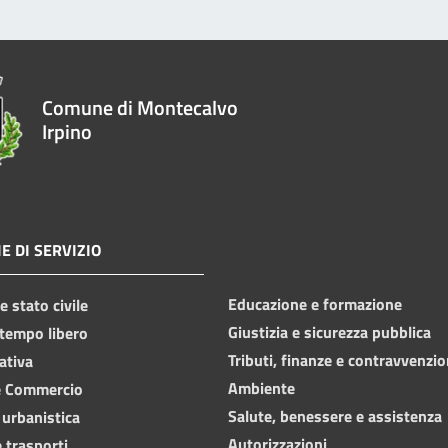
Comune di Montecalvo
Irpino
E DI SERVIZIO
Educazione e formazione
 stato civile
Giustizia e sicurezza pubblica
 tempo libero
Tributi, finanze e contravvenzio
ativa
Ambiente
e Commercio
Salute, benessere e assistenza
 urbanistica
Autorizzazioni
 trasporti