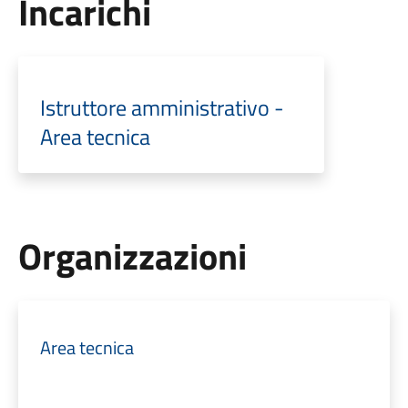
Incarichi
Istruttore amministrativo -
Area tecnica
Organizzazioni
Area tecnica