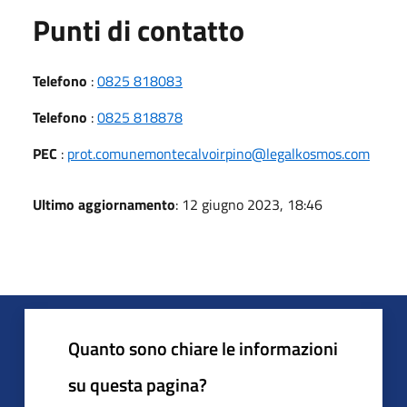
Punti di contatto
Telefono
:
0825 818083
Telefono
:
0825 818878
PEC
:
prot.comunemontecalvoirpino@legalkosmos.com
Ultimo aggiornamento
: 12 giugno 2023, 18:46
Quanto sono chiare le informazioni
su questa pagina?