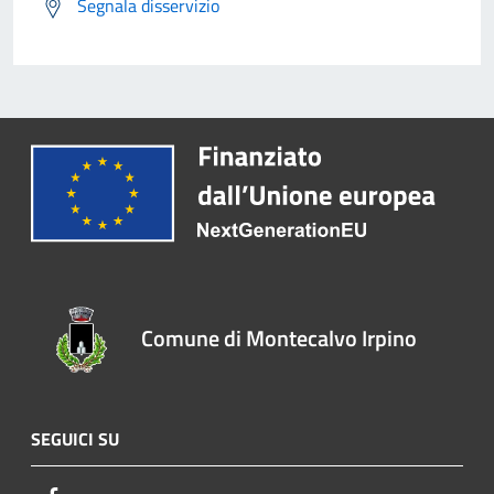
Segnala disservizio
Comune di Montecalvo Irpino
SEGUICI SU