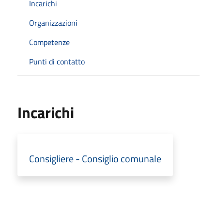
Incarichi
Organizzazioni
Competenze
Punti di contatto
Incarichi
Consigliere - Consiglio comunale