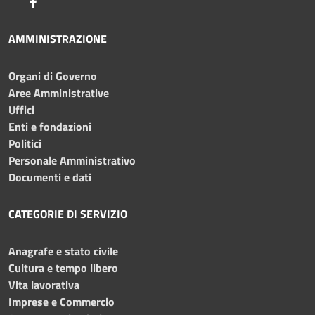
Facebook
AMMINISTRAZIONE
Organi di Governo
Aree Amministrative
Uffici
Enti e fondazioni
Politici
Personale Amministrativo
Documenti e dati
CATEGORIE DI SERVIZIO
Anagrafe e stato civile
Cultura e tempo libero
Vita lavorativa
Imprese e Commercio