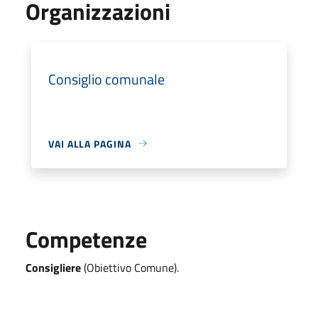
Organizzazioni
Consiglio comunale
VAI ALLA PAGINA
Competenze
Consigliere
(Obiettivo Comune).