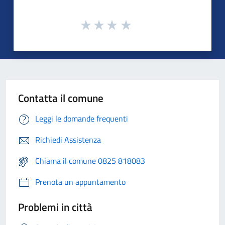
Contatta il comune
Leggi le domande frequenti
Richiedi Assistenza
Chiama il comune 0825 818083
Prenota un appuntamento
Problemi in città