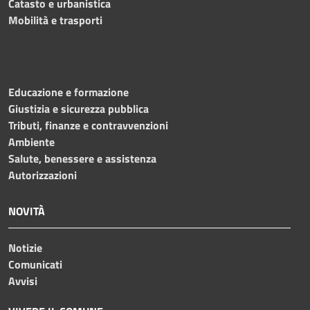
Catasto e urbanistica
Mobilità e trasporti
Educazione e formazione
Giustizia e sicurezza pubblica
Tributi, finanze e contravvenzioni
Ambiente
Salute, benessere e assistenza
Autorizzazioni
NOVITÀ
Notizie
Comunicati
Avvisi