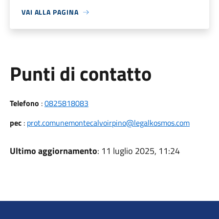
VAI ALLA PAGINA
Punti di contatto
Telefono
:
0825818083
pec
:
prot.comunemontecalvoirpino@legalkosmos.com
Ultimo aggiornamento
: 11 luglio 2025, 11:24