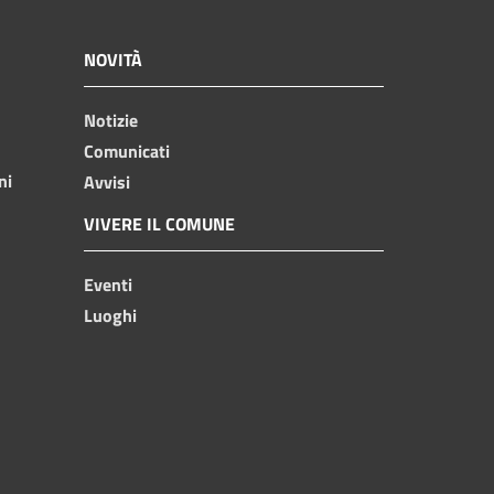
NOVITÀ
Notizie
Comunicati
ni
Avvisi
VIVERE IL COMUNE
Eventi
Luoghi