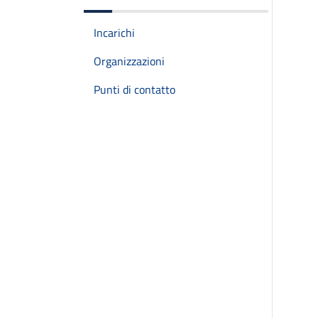
Incarichi
Organizzazioni
Punti di contatto