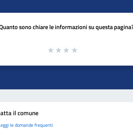
Quanto sono chiare le informazioni su questa pagina
atta il comune
Leggi le domande frequenti