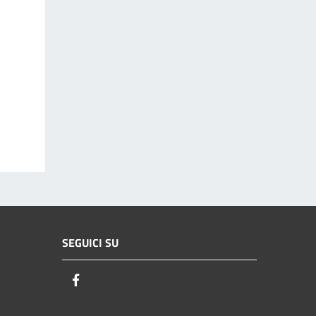
SEGUICI SU
Facebook