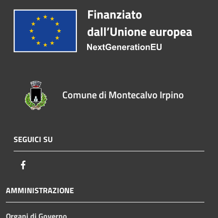
Comune di Montecalvo Irpino
SEGUICI SU
Facebook
AMMINISTRAZIONE
Organi di Governo