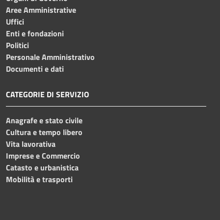
Aree Amministrative
Uffici
Enti e fondazioni
Politici
Personale Amministrativo
Documenti e dati
CATEGORIE DI SERVIZIO
Anagrafe e stato civile
Cultura e tempo libero
Vita lavorativa
Imprese e Commercio
Catasto e urbanistica
Mobilità e trasporti