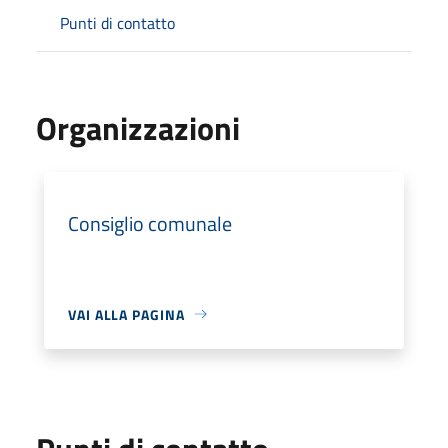
Punti di contatto
Organizzazioni
Consiglio comunale
VAI ALLA PAGINA