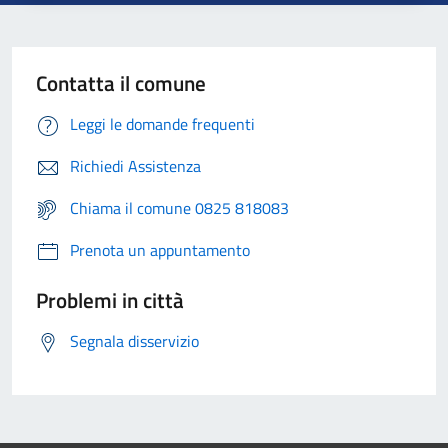
Contatta il comune
Leggi le domande frequenti
Richiedi Assistenza
Chiama il comune 0825 818083
Prenota un appuntamento
Problemi in città
Segnala disservizio