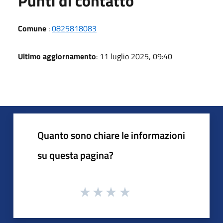
Punti di contatto
Comune
:
0825818083
Ultimo aggiornamento
: 11 luglio 2025, 09:40
Quanto sono chiare le informazioni
su questa pagina?