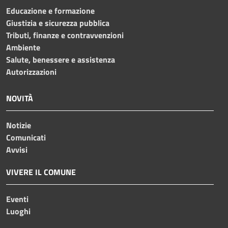
Educazione e formazione
Giustizia e sicurezza pubblica
Tributi, finanze e contravvenzioni
Ambiente
Salute, benessere e assistenza
Autorizzazioni
NOVITÀ
Notizie
Comunicati
Avvisi
VIVERE IL COMUNE
Eventi
Luoghi