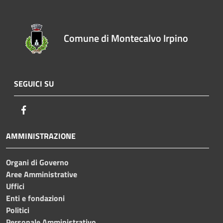
Comune di Montecalvo Irpino
SEGUICI SU
Facebook
AMMINISTRAZIONE
Organi di Governo
Aree Amministrative
Uffici
Enti e fondazioni
Politici
Personale Amministrativo