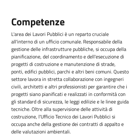
Competenze
L'area dei Lavori Pubblici è un reparto cruciale
all'interno di un ufficio comunale. Responsabile della
gestione delle infrastrutture pubbliche, si occupa della
pianificazione, del coordinamento e dell'esecuzione di
progetti di costruzione e manutenzione di strade,
ponti, edifici pubblici, parchi e altri beni comuni. Questo
settore lavora in stretta collaborazione con ingegneri
civili, architetti e altri professionisti per garantire che i
progetti siano pianificati e realizzati in conformità con
gli standard di sicurezza, le leggi edilizie e le linee guida
tecniche. Oltre alla supervisione delle attività di
costruzione, l'Ufficio Tecnico dei Lavori Pubblici si
occupa anche della gestione dei contratti di appalto e
delle valutazioni ambientali.