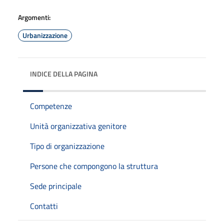
Argomenti:
Urbanizzazione
INDICE DELLA PAGINA
Competenze
Unità organizzativa genitore
Tipo di organizzazione
Persone che compongono la struttura
Sede principale
Contatti