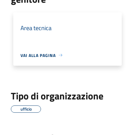
Area tecnica
VAI ALLA PAGINA
Tipo di organizzazione
ufficio