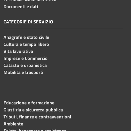
Documenti e dati
CATEGORIE DI SERVIZIO
Anagrafe e stato civile
Cultura e tempo libero
Vita lavorativa
Imprese e Commercio
Catasto e urbanistica
Mobilità e trasporti
Educazione e formazione
Giustizia e sicurezza pubblica
Tributi, finanze e contravvenzioni
Ambiente
Salute, benessere e assistenza