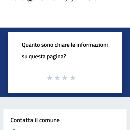
Quanto sono chiare le informazioni
su questa pagina?
Contatta il comune