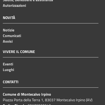
Autorizzazioni
NOVITÀ
Notizie
Comunicati
Avvisi
VIVERE IL COMUNE
Eventi
Luoghi
CONTATTI
Comune di Montecalvo Irpino
Piazza Porta della Terra 1, 83037 Montecalvo Irpino (AV)