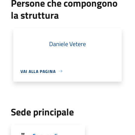
Persone che compongono
la struttura
Daniele Vetere
VAI ALLA PAGINA
Sede principale