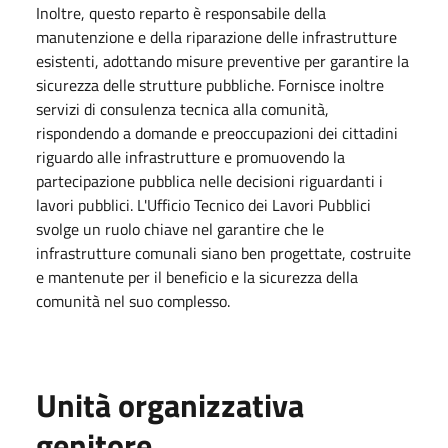
Inoltre, questo reparto è responsabile della
manutenzione e della riparazione delle infrastrutture
esistenti, adottando misure preventive per garantire la
sicurezza delle strutture pubbliche. Fornisce inoltre
servizi di consulenza tecnica alla comunità,
rispondendo a domande e preoccupazioni dei cittadini
riguardo alle infrastrutture e promuovendo la
partecipazione pubblica nelle decisioni riguardanti i
lavori pubblici. L'Ufficio Tecnico dei Lavori Pubblici
svolge un ruolo chiave nel garantire che le
infrastrutture comunali siano ben progettate, costruite
e mantenute per il beneficio e la sicurezza della
comunità nel suo complesso.
Unità organizzativa
genitore