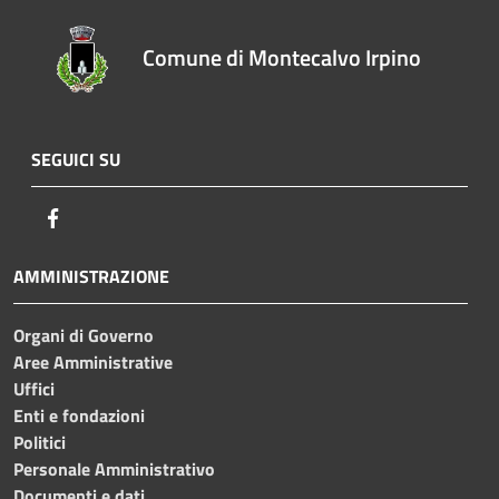
Comune di Montecalvo Irpino
SEGUICI SU
Facebook
AMMINISTRAZIONE
Organi di Governo
Aree Amministrative
Uffici
Enti e fondazioni
Politici
Personale Amministrativo
Documenti e dati