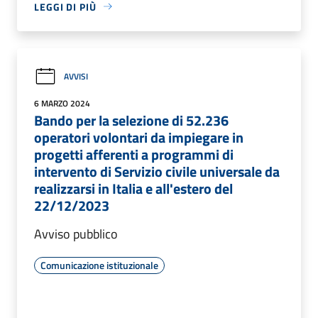
LEGGI DI PIÙ
AVVISI
6 MARZO 2024
Bando per la selezione di 52.236
operatori volontari da impiegare in
progetti afferenti a programmi di
intervento di Servizio civile universale da
realizzarsi in Italia e all'estero del
22/12/2023
Avviso pubblico
Comunicazione istituzionale