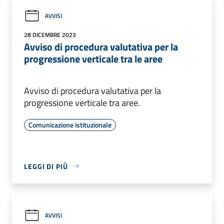
AVVISI
28 DICEMBRE 2023
Avviso di procedura valutativa per la
progressione verticale tra le aree
Avviso di procedura valutativa per la
progressione verticale tra aree.
Comunicazione istituzionale
LEGGI DI PIÙ
AVVISI