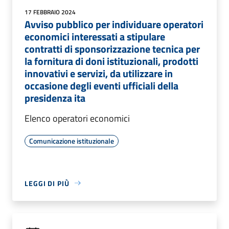
17 FEBBRAIO 2024
Avviso pubblico per individuare operatori
economici interessati a stipulare
contratti di sponsorizzazione tecnica per
la fornitura di doni istituzionali, prodotti
innovativi e servizi, da utilizzare in
occasione degli eventi ufficiali della
presidenza ita
Elenco operatori economici
Comunicazione istituzionale
LEGGI DI PIÙ