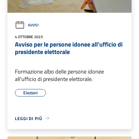
AVVISI
4 OTTOBRE 2023
Avviso per le persone idonee all'ufficio di
presidente elettorale
Formazione albo delle persone idonee
all'ufficio di presidente elettorale.
Elezioni
LEGGI DI PIÙ