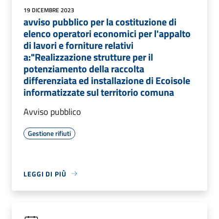
19 DICEMBRE 2023
avviso pubblico per la costituzione di
elenco operatori economici per l'appalto
di lavori e forniture relativi
a:"Realizzazione strutture per il
potenziamento della raccolta
differenziata ed installazione di Ecoisole
informatizzate sul territorio comuna
Avviso pubblico
Gestione rifiuti
LEGGI DI PIÙ