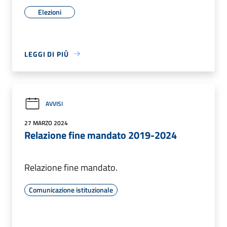
Elezioni
LEGGI DI PIÙ
AVVISI
27 MARZO 2024
Relazione fine mandato 2019-2024
Relazione fine mandato.
Comunicazione istituzionale