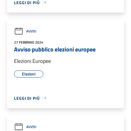
LEGGI DI PIÙ
AVVISI
27 FEBBRAIO 2024
Avviso pubblico elezioni europee
Elezioni Europee
Elezioni
LEGGI DI PIÙ
AVVISI