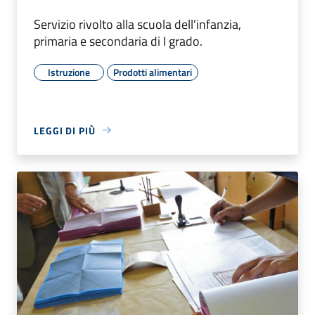
Servizio rivolto alla scuola dell'infanzia,
primaria e secondaria di I grado.
Istruzione
Prodotti alimentari
LEGGI DI PIÙ