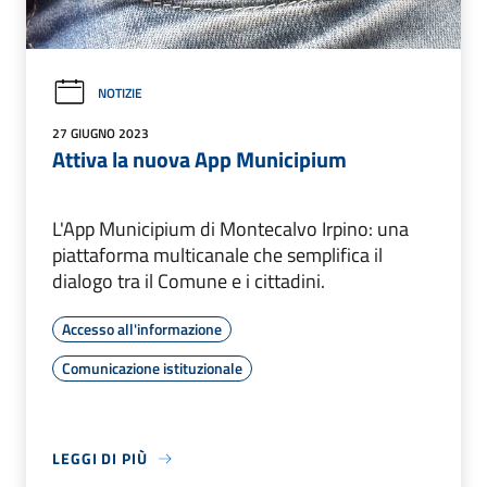
NOTIZIE
27 GIUGNO 2023
Attiva la nuova App Municipium
L'App Municipium di Montecalvo Irpino: una
piattaforma multicanale che semplifica il
dialogo tra il Comune e i cittadini.
Accesso all'informazione
Comunicazione istituzionale
LEGGI DI PIÙ