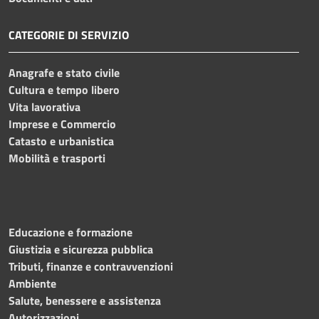
CATEGORIE DI SERVIZIO
Anagrafe e stato civile
Cultura e tempo libero
Vita lavorativa
Imprese e Commercio
Catasto e urbanistica
Mobilità e trasporti
Educazione e formazione
Giustizia e sicurezza pubblica
Tributi, finanze e contravvenzioni
Ambiente
Salute, benessere e assistenza
Autorizzazioni