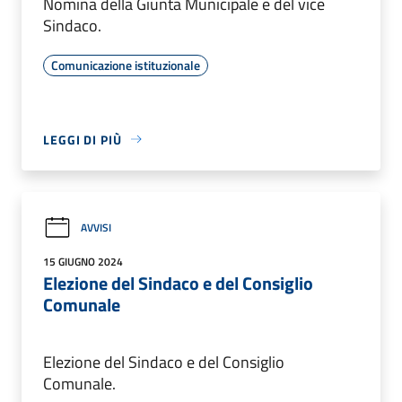
Nomina della Giunta Municipale e del vice
Sindaco.
Comunicazione istituzionale
LEGGI DI PIÙ
AVVISI
15 GIUGNO 2024
Elezione del Sindaco e del Consiglio
Comunale
Elezione del Sindaco e del Consiglio
Comunale.