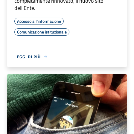
completamente rinnovato, il nuovo sito
dell'Ente.
Accesso all'informazione
Comunicazione istituzionale
LEGGI DI PIÙ