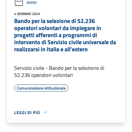
AVVISI
4 GENNAIO 2024
Bando per la selezione di 52.236
operatori volontari da impiegare in
progetti afferenti a programmi di
intervento di Servizio civile universale da
realizzarsi in Italia e all'estero
Servizio civile - Bando per la selezione di
52.236 operatori volontari
Comunicazione istituzionale
LEGGI DI PIÙ