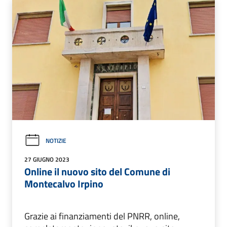
NOTIZIE
27 GIUGNO 2023
Online il nuovo sito del Comune di
Montecalvo Irpino
Grazie ai finanziamenti del PNRR, online,