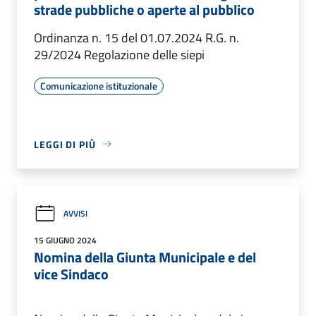
strade pubbliche o aperte al pubblico
Ordinanza n. 15 del 01.07.2024 R.G. n.
29/2024 Regolazione delle siepi
Comunicazione istituzionale
LEGGI DI PIÙ
AVVISI
15 GIUGNO 2024
Nomina della Giunta Municipale e del
vice Sindaco