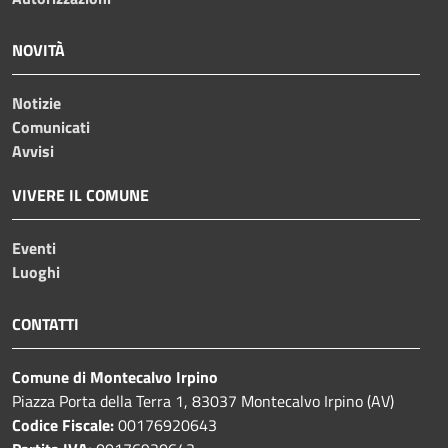
NOVITÀ
Notizie
Comunicati
Avvisi
VIVERE IL COMUNE
Eventi
Luoghi
CONTATTI
Comune di Montecalvo Irpino
Piazza Porta della Terra 1, 83037 Montecalvo Irpino (AV)
Codice Fiscale:
00176920643