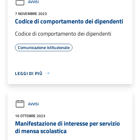
AVVISI
7 NOVEMBRE 2023
Codice di comportamento dei dipendenti
Codice di comportamento dei dipendenti
Comunicazione istituzionale
LEGGI DI PIÙ
AVVISI
10 OTTOBRE 2023
Manifestazione di interesse per servizio
di mensa scolastica