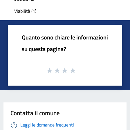
Viabilità (1)
Quanto sono chiare le informazioni
su questa pagina?
Contatta il comune
Leggi le domande frequenti